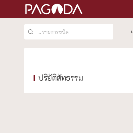
ปริยัติสัทธรรม