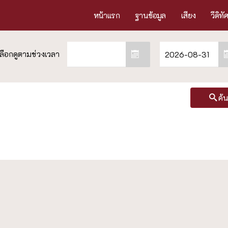
หน้าแรก
ฐานข้อมูล
เสียง
วีดิทั
ค้