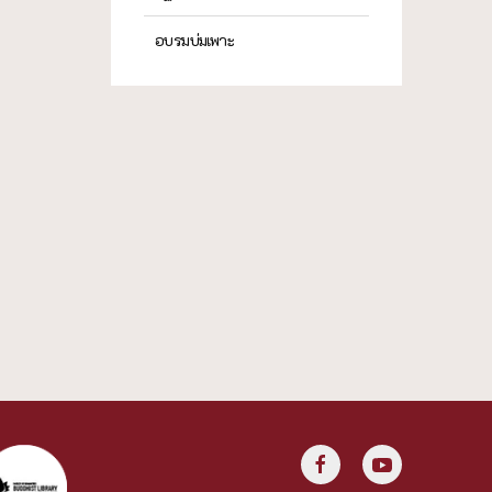
อบรมบ่มเพาะ