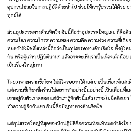
อุปกรณ์ช่วยในการปฏิบัติด้วยซ้ำไป ช่วยให้เรารู้ธรรมได้ด้วย ช
ทุกข์ได้
ส่วนอุปสรรคทางด้านจิตใจ อันนี้ถือว่าอุปสรรคใหญ่เลย ก็คือตัว
ความโลภ ความโกรธ ความหลง ความคิด ความง่วง ความขี้เกียจ
หมดกำลังใจ สิ่งเหล่านี้ถือว่าเป็นอุปสรรคทางด้านจิตใจ ทั้งผู้ใหม่
กัน หรือผู้เก่าๆ ปฏิบัตินานๆ แล้วอาจจะเห็นว่าเป็นเรื่องเล็กน้อย แ
เป็นเรื่องใหญ่มาก
โดยเฉพาะความขี้เกียจ ไม่มีใครอยากได้ แต่เขาเป็นเพื่อนที่แสน
แต่ความขี้เกียจขี้คร้านไม่อยากทำอย่างนั้นอย่างนี้ เป็นเพื่อนที่
เขาอยู่กับตัวเราตลอด แต่ถ้าเรารู้จักตัวนี้แล้ว เราจะไม่ยึดติดเขา
ทำความรู้จักกับเขา อันนี้คือปัญหาทางด้านจิตใจ
แต่อุปสรรคใหญ่ที่สุดของนักปฏิบัติคือความท้อแท้หมดกำลังใจ พอ