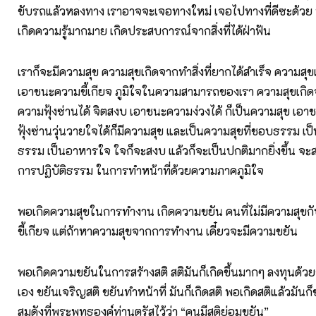
ขับรถแล้วหลงทาง เราอาจจะเจอทางใหม่ เจอไปทางที่ดีซะด้วย
เกิดความรู้มากมาย เกิดประสบการณ์จากสิ่งที่ได้ฝ่าฟัน
เราก็จะมีความสุข ความสุขเกิดจากทำสิ่งที่ยากได้สำเร็จ ความสุ
เอาชนะความขี้เกียจ ภูมิใจในความสามารถของเรา ความสุขเก
ความฟุ้งซ่านได้ จิตสงบ เอาชนะความง่วงได้ ก็เป็นความสุข เอ
ฟุ้งซ่านวุ่นวายใจได้ก็มีความสุข และเป็นความสุขที่ชอบธรรม เป็น
ธรรม เป็นอาหารใจ ใจก็จะสงบ แล้วก็จะเป็นปกติมากยิ่งขึ้น 
การปฏิบัติธรรม ในการทำหน้าที่ด้วยความภาคภูมิใจ
พอเกิดความสุขในการทำงาน เกิดความขยัน คนที่ไม่มีความสุขก
ขี้เกียจ แต่ถ้าหาความสุขจากการทำงาน เดี๋ยวจะมีความขยัน
พอเกิดความขยันในการสร้างสติ สติมันก็เกิดขึ้นมากๆ ลงทุนด้วย
เอง ขยันเจริญสติ ขยันทำหน้าที่ มันก็เกิดสติ พอเกิดสติแล้วมันก็
สมดังที่พระพุทธองค์ท่านตรัสไว้ว่า “คนมีสติย่อมขยัน”