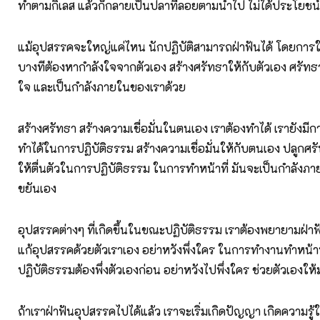
ทำตามกิเลส แล้วก็กลายเป็นปลาที่ลอยตามน้ำไป ไม่ได้ประโยชน
แม้อุปสรรคจะใหญ่แค่ไหน นักปฏิบัติสามารถฝ่าฟันได้ โดยการใ
บางทีต้องหากำลังใจจากตัวเอง สร้างศรัทธาให้กับตัวเอง ศรัทธา
ใจ และเป็นกำลังภายในของเราด้วย
สร้างศรัทธา สร้างความเชื่อมั่นในตนเอง เราต้องทำได้ เรายังมีกา
ทำได้ในการปฏิบัติธรรม สร้างความเชื่อมั่นให้กับตนเอง ปลูกศร
ให้ตื่นตัวในการปฏิบัติธรรม ในการทำหน้าที่ มันจะเป็นกำลังภา
ขยันเอง
อุปสรรคต่างๆ ที่เกิดขึ้นในขณะปฏิบัติธรรม เราต้องพยายามฝ่าฟ
แก้อุปสรรคด้วยตัวเราเอง อย่าหวังพึ่งใคร ในการทำงานทำหน้าท
ปฏิบัติธรรมต้องพึ่งตัวเองก่อน อย่าหวังไปพึ่งใคร ช่วยตัวเองให
ถ้าเราฝ่าฟันอุปสรรคไปได้แล้ว เราจะเริ่มเกิดปัญญา เกิดความรู