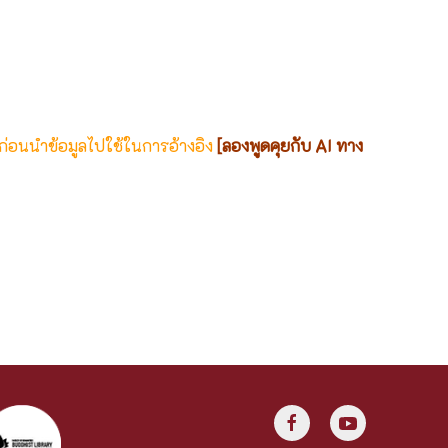
 ก่อนนำข้อมูลไปใช้ในการอ้างอิง
[ลองพูดคุยกับ AI ทาง