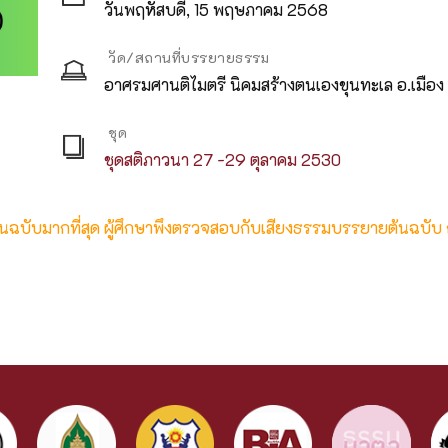
วันพฤหัสบดี, 15 พฤษภาคม 2568
วัด/สถานที่บรรยายธรรม
อาศรมศานติไมตรี นิคมสร้างตนเองขุนทะเล อ.เมือง 
ชุด
ชุดสติภาวนา 27 -29 ตุลาคม 2530
ต้นฉบับมากที่สุด ผู้ศึกษาพึงตรวจสอบกับเสียงธรรมบรรยายต้นฉบับ