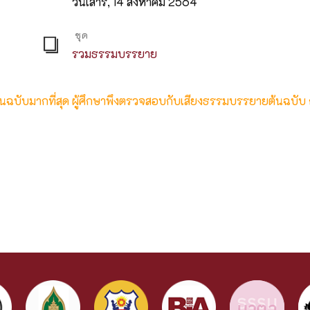
วันเสาร์, 14 สิงหาคม 2564
ชุด
รวมธรรมบรรยาย
ต้นฉบับมากที่สุด ผู้ศึกษาพึงตรวจสอบกับเสียงธรรมบรรยายต้นฉบับ