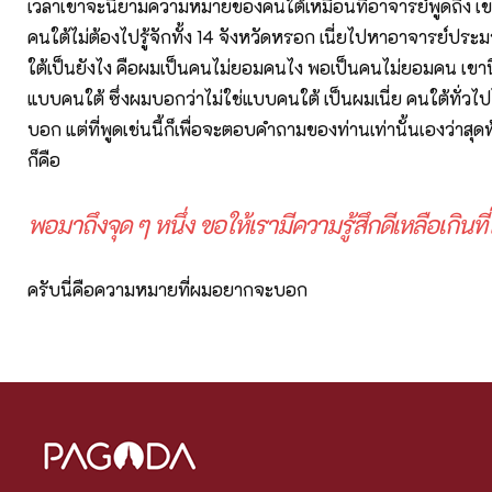
เวลาเขาจะนิยามความหมายของคนใต้เหมือนที่อาจารย์พูดถึง เขา
คนใต้ไม่ต้องไปรู้จักทั้ง 14 จังหวัดหรอก เนี่ยไปหาอาจารย์ประม
ใต้เป็นยังไง คือผมเป็นคนไม่ยอมคนไง พอเป็นคนไม่ยอมคน เขาน
แบบคนใต้ ซึ่งผมบอกว่าไม่ใช่แบบคนใต้ เป็นผมเนี่ย คนใต้ทั่วไ
บอก แต่ที่พูดเช่นนี้ก็เพื่อจะตอบคำถามของท่านเท่านั้นเองว่าสุดท้
ก็คือ
พอมาถึงจุด ๆ หนึ่ง ขอให้เรามีความรู้สึกดีเหลือเกินที่ไ
ครับนี่คือความหมายที่ผมอยากจะบอก