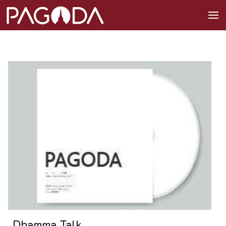
Dhamma Talk