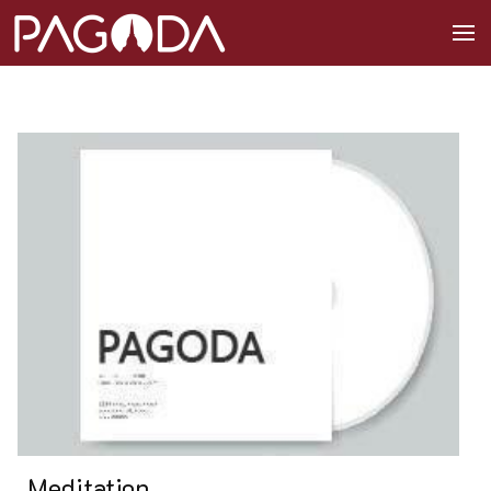
Meditation