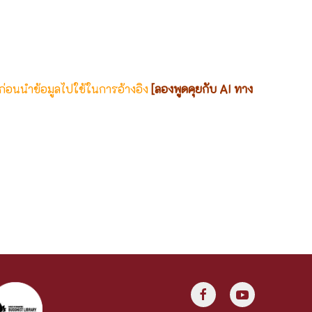
 ก่อนนำข้อมูลไปใช้ในการอ้างอิง
[ลองพูดคุยกับ AI ทาง