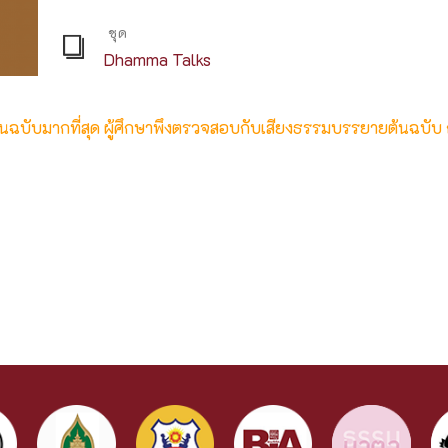
ชุด
Dhamma Talks
ต้นฉบับมากที่สุด ผู้ศึกษาพึงตรวจสอบกับเสียงธรรมบรรยายต้นฉบับ