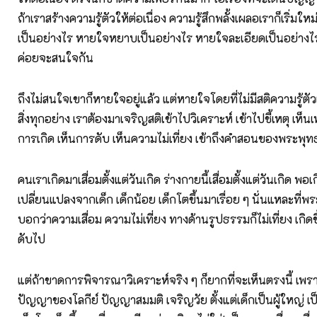
ถ้าเราสร้างความรู้ตัวให้ต่อเนื่อง ความรู้สึกพลั้งเผลอเราก็เริ่มใ
เป็นอย่างไร หายใจหยาบเป็นอย่างไร หายใจละเอียดเป็นอย่างไร ต
ค่อยจะสนใจกัน
ถึงไม่สนใจเขาก็หายใจอยู่แล้ว แต่หายใจโดยที่ไม่มีสติความรู้ตัวเ
สิ่งทุกอย่าง เราต้องมาเจริญสติเข้าไปวิเคราะห์ เข้าไปชี้เหตุ เห็นเ
การเกิด เห็นการดับ เห็นความไม่เที่ยง เข้าถึงคำสอนของพระพุท
คนเราเกิดมาเสื่อมตั้งแต่วันเกิด ร่างกายนี้เสื่อมตั้งแต่วันเกิด พอเ
เปลี่ยนแปลงจากเด็ก เด็กน้อย เด็กโตขึ้นมาเรื่อย ๆ นั่นแหละที่พ
บอกว่าความเสื่อม ความไม่เที่ยง ทางด้านรูปธรรมก็ไม่เที่ยง เกิดขึ้น
ดับไป
แต่ถ้าขาดการพิจารณาวิเคราะห์จริง ๆ ก็ยากที่จะเห็นตรงนี้ เพราะว
ปัญญาของโลกีย์ ปัญญาสมมติ เจริญวัย ตั้งแต่เด็กเป็นผู้ใหญ่ เป็