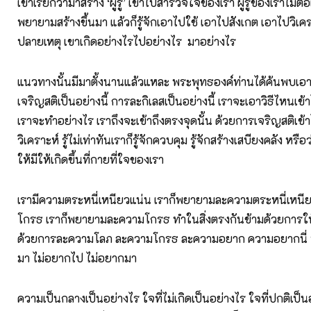
เขาเรียกว่ามาสร้าง ‘ผู้รู้’ เข้าไปสำรวจใจของเรา ผู้รู้ของเราไม่ต่อเ
พยายามสร้างขึ้นมา แล้วก็รู้จักเอาไปใช้ เอาไปสังเกต เอาไปวิเครา
ปลายเหตุ เขาเกิดอย่างไรไปอย่างไร มาอย่างไร
แนวทางนั้นมีมาตั้งนานแล้วแหละ พระพุทธองค์ท่านได้ค้นพบเอา
เจริญสติเป็นอย่างนี้ การละกิเลสเป็นอย่างนี้ เราจะเอาวิธีไหนเข
เราจะทำอย่างไร เราถึงจะเข้าถึงตรงจุดนั้น ด้วยการเจริญสติเข้
วิเคราะห์ รู้ไม่เท่าทันเราก็รู้จักควบคุม รู้จักสร้างเสบียงคลัง หรือ
ให้มีให้เกิดขึ้นที่กายที่ใจของเรา
เรามีความตระหนี่เหนียวแน่น เราก็พยายามละความตระหนี่เหนีย
โกรธ เราก็พยายามละความโกรธ ทำในสิ่งตรงกันข้ามด้วยการให
ด้วยการละความโลภ ละความโกรธ ละความอยาก ความอยากนี่ 
มา ไม่อยากไป ไม่อยากมา
ความเป็นกลางเป็นอย่างไร ใจที่ไม่เกิดเป็นอย่างไร ใจที่ปกติเป็นอ