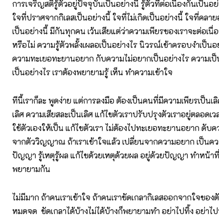
การเจริญสติรู้ตัวอยู่ปัจจุบันเป็นอย่างนี้ รู้ตัวที่ต่อเนื่องกันเป็นอ
ใจที่ปราศจากกิเลสเป็นอย่างนี้ ใจที่ไม่เกิดเป็นอย่างนี้ ใจที่
เป็นอย่างนี้ มีกันทุกคน เว้นเสียแต่ว่าความเพียรของเราจะต่อเนื่
หรือไม่ ความรู้ตัวพลั้งเผลอเป็นอย่างไร นิวรณ์เข้าครอบงำเป็
ความทะเยอทะยานอยาก กับความไม่อยากเป็นอย่างไร ความเป็
เป็นอย่างไร เราต้องพยายามรู้ เห็น ทำความเข้าใจ
ทีนี้เราก็ละ พูดง่าย แต่การลงมือ ต้องเป็นคนที่มีความเพียรเป็นเ
เลิศ ความเสียสละเป็นเลิศ แก้ไขตัวเราปรับปรุงตัวเราอยู่ตลอดเว
ใช้ตัวเองให้เป็น แก้ไขตัวเรา ไม่ต้องไปทะเยอทะยานอยาก ดับค
จากตัววิญญาณ ถ้าเราเข้าใจแล้ว เปลี่ยนจากความอยาก เป็นคว
ปัญญา รู้เหตุรู้ผล แก้ไขด้วยเหตุด้วยผล อยู่ด้วยปัญญา ทำหน้าที่ให
พยายามกัน
ไม่มีมาก ถ้าคนเราเข้าใจ ถ้าคนเราขัดเกลากิเลสออกจากใจของตั
หมดจด ขัดเกลาได้บ้างไม่ได้บ้างก็พยายามทำ อย่าไปทิ้ง อย่าไป