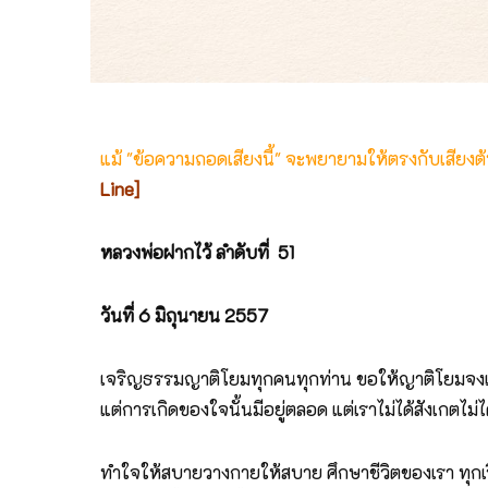
แม้ "ข้อความถอดเสียงนี้" จะพยายามให้ตรงกับเสียง
Line]
หลวงพ่อฝากไว้ ลำดับที่ 51
วันที่ 6 มิถุนายน 2557
เจริญธรรมญาติโยมทุกคนทุกท่าน ขอให้ญาติโยมจงเจริญสต
แต่การเกิดของใจนั้นมีอยู่ตลอด แต่เราไม่ได้สังเกตไม่ได้
ทำใจให้สบายวางกายให้สบาย ศึกษาชีวิตของเรา ทุกเรื่อ