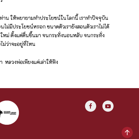
์ท่าน ให้พยายามทำประโยชน์ในโลกนี้ เราทำปัจจุบัน
าสอนไม่มีประโยชน์หรอก ขนาดตัวเรายังสอนตัวเราไม่ได้
ใหม่ ตั้งแต่ตื่นขึ้นมา จนกระทั่งนอนหลับ จนกระทั่ง
่ว่าจะอยู่ที่ไหน
 หลวงพ่อเพียงแค่เล่าให้ฟัง