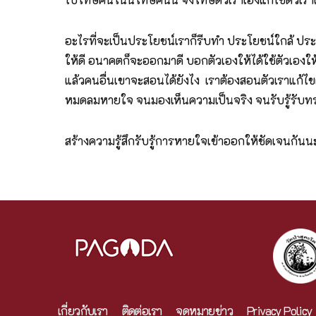
อะไรที่จะเป็นประโยชน์เราก็รีบทำ ประโยชน์ใกล้ ป
ให้ดี อนาคตก็จะออกมาดี บอกตัวเองให้ได้ใช้ตัวเองให
แล้วคนอื่นเขาจะสอนได้ยังไง เราต้องสอนตัวเราแก้ไขตั
หมดลมหายใจ จนมองเห็นความเป็นจริง จนรับรู้รับทราบไ
สร้างความรู้สึกรับรู้การหายใจเข้าออกให้ชัดเจนกัน
เกี่ยวกับเรา
ติดต่อเรา
จดหมายข่าว
Privacy Policy