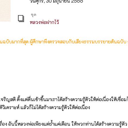
วันศุกร์, 30 มิถุนายน 2566
ชุด
หลวงพ่อฝากไว้
ต้นฉบับมากที่สุด ผู้ศึกษาพึงตรวจสอบกับเสียงธรรมบรรยายต้นฉบับ
ิ ตั้งแต่ตื่นเช้าขึ้นมาเราได้สร้างความรู้ตัวให้ต่อเนื่องให้เชื่อ
วิเคราะห์ แล้วก็ไม่ได้สร้างความรู้ตัวให้ต่อเนื่อง
ง อันนี้หลวงพ่อเพียงแต่ย้ำแค่เตือน ให้พวกท่านได้สร้างความรู้ตัว