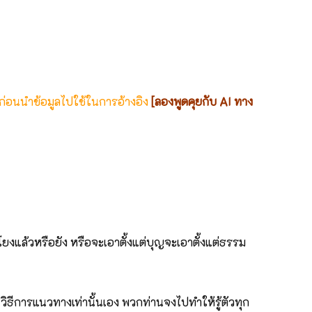
 ก่อนนำข้อมูลไปใช้ในการอ้างอิง
[ลองพูดคุยกับ AI ทาง
มโยงแล้วหรือยัง หรือจะเอาตั้งแต่บุญจะเอาตั้งแต่ธรรม
 วิธีการแนวทางเท่านั้นเอง พวกท่านจงไปทำให้รู้ตัวทุก