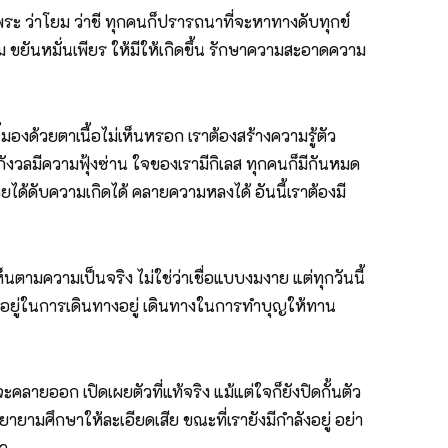
่ว่าพระ ว่าโยม ว่าชี ทุกคนก็ปรารถนาที่จะหาทางดับทุกข์
ยันหมั่นเพียร ให้มีให้เกิดขึ้น รักษาความสะอาดความ
ด้วยตาเนื้อไม่เห็นหรอก เราต้องสร้างความรู้ตัว
ังวลมีความฟุ้งซ่าน ใจของเรามีกิเลส ทุกคนก็มีกันหมด
ายได้ดับความเกิดได้ คลายความหลงได้ อันนี้เราต้องมี
ตามความเป็นจริง ไม่ใช่ว่าเชื่อแบบงมงาย แต่ทุกวันนี้
ึง ยังอยู่ในการเดินทางอยู่ เดินทางในการทำบุญให้ทาน
คลายออก เปิดเผยตัวที่แท้จริง แม้แต่ใจก็ยังปิดกั้นตัว
พยายามศึกษาให้ละเอียดเสีย ขณะที่เรายังมีกำลังอยู่ อย่า
ไว