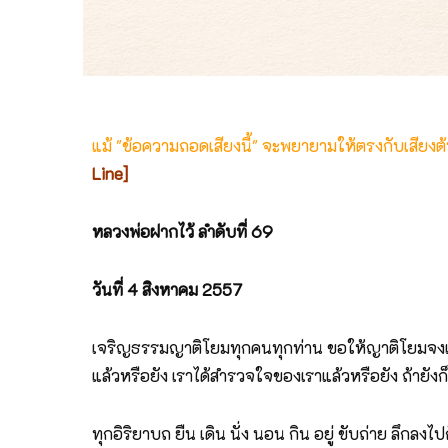
แม้ "ข้อความถอดเสียงนี้" จะพยายามให้ตรงกับเสียง
Line]
หลวงพ่อฝากไว้ ลำดับที่ 69
วันที่ 4
สิงหาคม 2557
เจริญธรรมญาติโยมทุกคนทุกท่าน ขอให้ญาติโยมจงเจริญสต
แล้วหรือยัง เราได้สำรวจใจของเราแล้วหรือยัง ถ้ายังก
ทุกอิริยาบถ ยืน เดิน นั่ง นอน กิน อยู่ ขับถ่าย ลึก