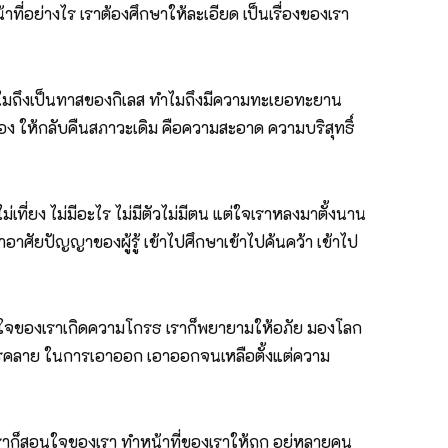
ที่อย่างไร เราต้องศึกษาให้ละเอียด เป็นเรื่องของเรา
ทำไมถึงเป็นทาสของกิเลส ทำไมถึงมีความทะเยอทะยาน
าเอง ให้กลับคืนสภาวะเดิม คือความสะอาด ความบริสุทธิ์
เที่ยง ไม่มีอะไร ไม่มีตัวไม่มีตน แต่ใจเราหลงมาตั้งนาน
าอาศัยปัญญาของผู้รู้ เข้าไปศึกษาเข้าไปค้นคว้า เข้าไป
ิตใจของเราเกิดความโกรธ เราก็พยายามให้อภัย มองโลก
นการคลาย ในการเอาออก เอาออกจนเหลือตั้งแต่ความ
เราก็สอนใจของเรา ทำหน้าที่ของเราให้ถูก อยู่หลายคน