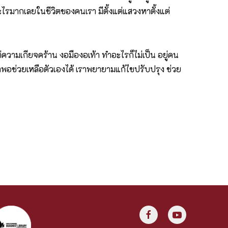
ะไรมากเลยในชีวิตของคนเรา มีตั้งแต่แสวงหาตั้งแต่
งแต่ความเกียจคร้าน งอมืองอเท้า ทำอะไรก็ไม่เป็น อยู่คน
รเราพอช่วยเหลือตัวเองได้ เราพยายามแก้ไขปรับปรุง ช่วย