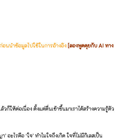
 ก่อนนำข้อมูลไปใช้ในการอ้างอิง
[ลองพูดคุยกับ AI ทาง
้ต่อเนื่อง ตั้งแต่ตื่นเช้าขึ้นมาเราได้สร้างความรู้ตัว
 อะไรคือ ‘ใจ’ ทำไมใจถึงเกิด ใจที่ไม่มีกิเลสเป็น