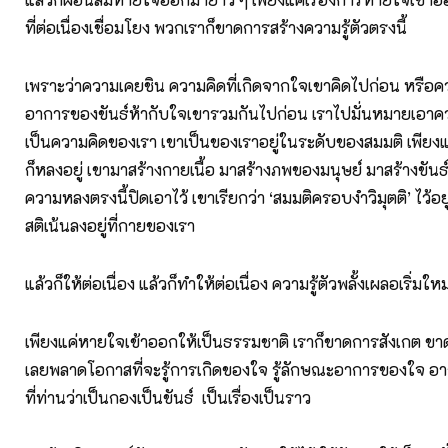
ที่ต่อเนื่องเชื่อมโยง พวกเราก็ขาดการสร้างความรู้ตัวตรงนี้
เพราะว่าความเคยชิน ความคิดที่เกิดจากใจเขาคิดไปก่อน หรือคว
อาการของขันธ์ห้ากับใจเขารวมกันไปก่อน เราไปมั่นหมายเอาควา
เป็นความคิดของเรา เขาเป็นของเราอยู่ในระดับของสมมติ เพียงแ
ก็หลงอยู่ เขามาสร้างกายเนื้อ มาสร้างภพของมนุษย์ มาสร้างขันธ์
ความหลงตรงนี้ปิดเอาไว้ เขาเรียกว่า ‘สมมติครอบงำวิมุตติ’ ไว้อย
สติเน้นลงอยู่ที่กายของเรา
แล้วก็ให้ต่อเนื่อง แล้วก็ทำให้ต่อเนื่อง ความรู้ตัวพลั้งเผลอเริ่มใหม
เพียงแค่หายใจเข้าออกให้เป็นธรรมชาติ เราก็ขาดการสังเกต ขาด
เลยพลาดโอกาสที่จะรู้การเกิดของใจ รู้ลักษณะอาการของใจ อา
ที่ท่านว่าเป็นกองเป็นขันธ์ เป็นเรื่องเป็นราว