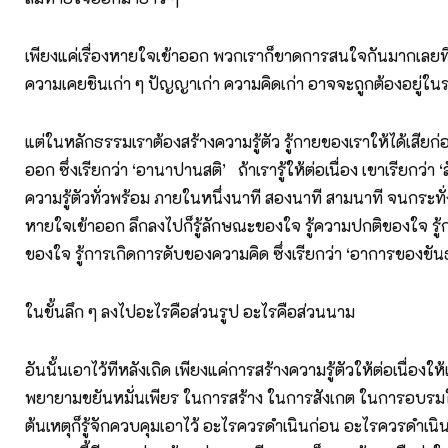
เพียงแค่เรื่องหายใจเข้าออก พวกเราก็ขาดการสนใจกันมากเลยที
ความเคยชินเก่า ๆ ปัญญาเก่า ความคิดเก่า อาจจะถูกต้องอยู่ใ
แต่ในหลักธรรมเราต้องสร้างความรู้ตัว รู้กายของเราให้ได้เสียก่
ออก ซึ่งเรียกว่า ‘อานาปานสติ’ ถ้าเรารู้ให้ต่อเนื่อง เขาเรียกว่า 
ความรู้ตัวทั่วพร้อม ภายในหนึ่งนาที สองนาที สามนาที จนกระทั่
หายใจเข้าออก ลึกลงไปก็รู้ลักษณะของใจ รู้ความปกติของใจ รู้
ของใจ รู้การเกิดการดับของความคิด ซึ่งเรียกว่า ‘อาการของขันธ
ในขั้นลึก ๆ ลงไปอะไรคือส่วนรูป อะไรคือส่วนนาม
อันนั้นเอาไว้ทีหลังเถิด เพียงแค่การสร้างความรู้ตัวให้ต่อเนื่องให้
พยายามขยันหมั่นเพียร ในการสร้าง ในการสังเกต ในการอบรมใจ
ต้นเหตุก็รู้จักควบคุมเอาไว้ อะไรควรดำเนินก่อน อะไรควรดำเนิ