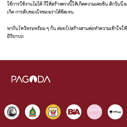
ใช้การใช้งานไม่ได้ ก็ให้สร้างตรงนี้ให้เกิดความเคยชิน สักวันนึ
เกิด การดับของใจของเราได้ชัดเจน
พากันไหว้พระพร้อม ๆ กัน ค่อยไปสร้างสานต่อทำความเข้าใจให้รู
อิริยาบถ