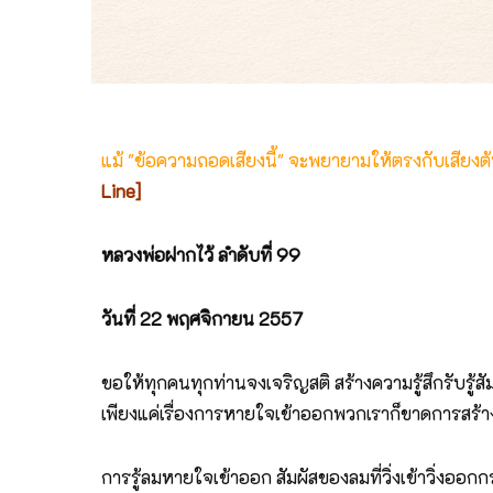
แม้ "ข้อความถอดเสียงนี้" จะพยายามให้ตรงกับเสียง
Line]
หลวงพ่อฝากไว้ ลำดับที่ 99
วันที่ 22 พฤศจิกายน 2557
ขอให้ทุกคนทุกท่านจงเจริญสติ สร้างความรู้สึกรับร
เพียงแค่เรื่องการหายใจเข้าออกพวกเราก็ขาดการสร้าง
การรู้ลมหายใจเข้าออก สัมผัสของลมที่วิ่งเข้าวิ่งออกก