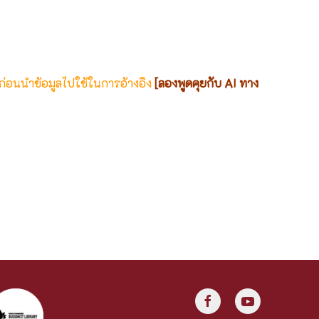
 ก่อนนำข้อมูลไปใช้ในการอ้างอิง
[ลองพูดคุยกับ AI ทาง