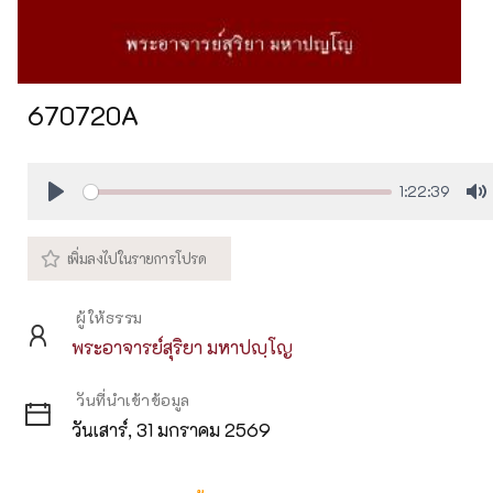
670720A
1:22:39
Play
M
ผู้ให้ธรรม
พระอาจารย์สุริยา มหาปญฺโญ
วันที่นำเข้าข้อมูล
วันเสาร์, 31 มกราคม 2569