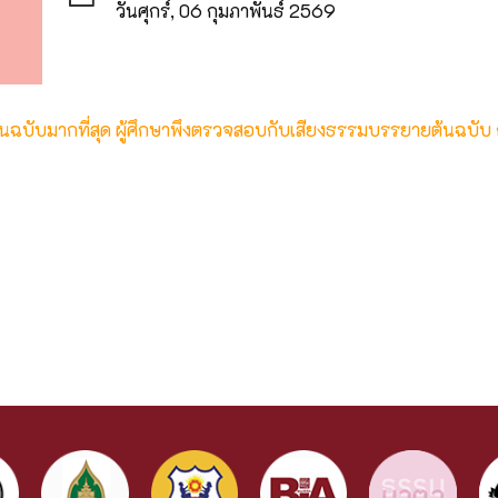
วันศุกร์, 06 กุมภาพันธ์ 2569
ต้นฉบับมากที่สุด ผู้ศึกษาพึงตรวจสอบกับเสียงธรรมบรรยายต้นฉบับ