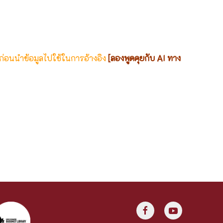
 ก่อนนำข้อมูลไปใช้ในการอ้างอิง
[ลองพูดคุยกับ AI ทาง