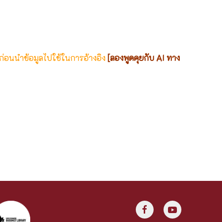
 ก่อนนำข้อมูลไปใช้ในการอ้างอิง
[ลองพูดคุยกับ AI ทาง