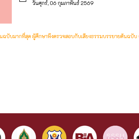
วันศุกร์, 06 กุมภาพันธ์ 2569
ต้นฉบับมากที่สุด ผู้ศึกษาพึงตรวจสอบกับเสียงธรรมบรรยายต้นฉบับ