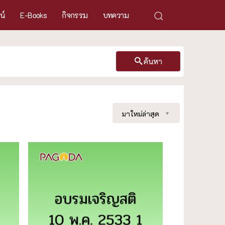
ศน์
E-Books
กิจกรรม
บทความ
ค้นหา
มาใหม่ล่าสุด