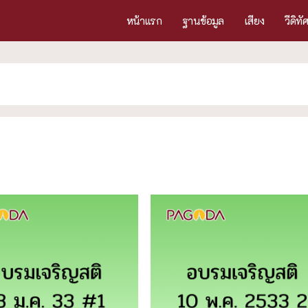
หน้าแรก
ฐานข้อมูล
เสียง
วีดิทั