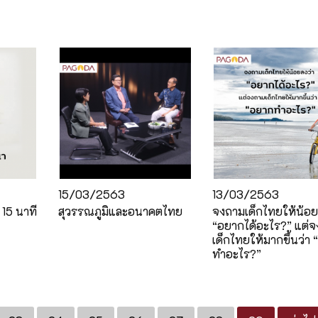
15/03/2563
13/03/2563
15 นาที
สุวรรณภูมิและอนาคตไทย
จงถามเด็กไทยให้น้อย
“อยากได้อะไร?” แต่
เด็กไทยให้มากขึ้นว่า
ทำอะไร?”