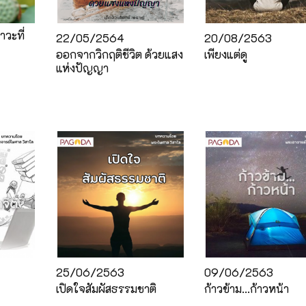
าวะที่
22/05/2564
20/08/2563
ออกจากวิกฤติชีวิต ด้วยแสง
เพียงแต่ดู
แห่งปัญญา
25/06/2563
09/06/2563
เปิดใจสัมผัสธรรมชาติ
ก้าวข้าม...ก้าวหน้า