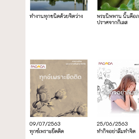
ทำงานทุกชนิดด้วยจิตว่าง
พระนิพพาน นั้นคือภ
ปราศจากกิเลส
09/07/2563
25/06/2563
ทุกข์เพราะยึดติด
ทำกิจอย่าลืมทำจิต