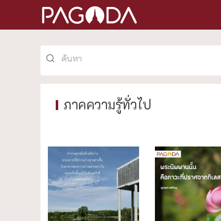
ภาคความรู้ทั่วไป