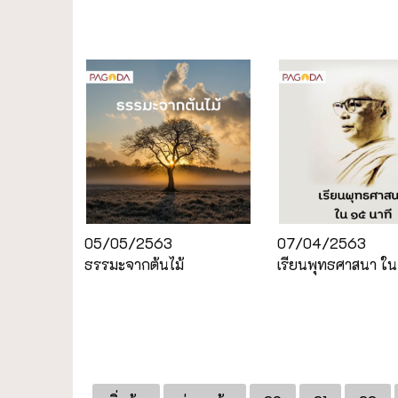
05/05/2563
07/04/2563
ธรรมะจากต้นไม้
เรียนพุทธศาสนา ใน 