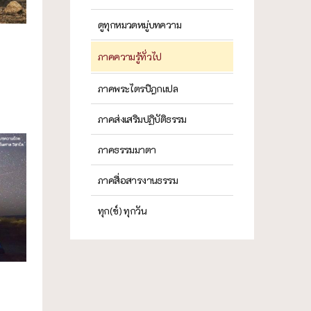
ดูทุกหมวดหมู่บทความ
ภาคความรู้ทั่วไป
ภาคพระไตรปิฎกแปล
ภาคส่งเสริมปฏิบัติธรรม
ภาคธรรมมาตา
ภาคสื่อสารงานธรรม
ทุก(ข์) ทุกวัน