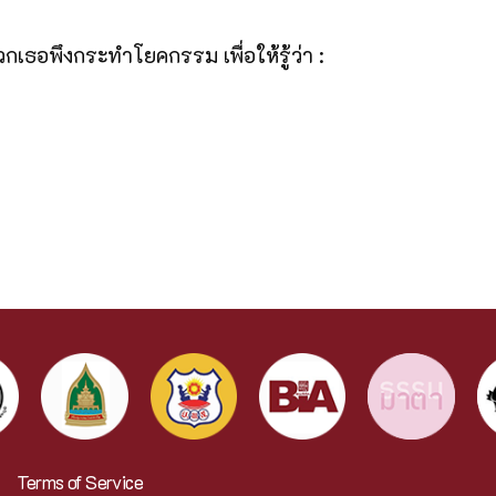
พวกเธอพึงกระทำโยคกรรม เพื่อให้รู้ว่า :
Terms of Service