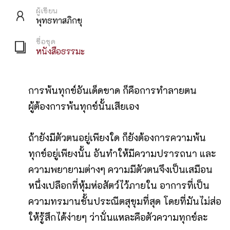
ผู้เขียน
พุทธทาสภิกขุ
ชื่อชุด
หนังสือธรรมะ
การพ้นทุกข์อันเด็ดขาด ก็คือการทำลายตน
ผู้ต้องการพ้นทุกข์นั้นเสียเอง
ถ้ายังมีตัวตนอยู่เพียงใด ก็ยังต้องการความพ้น
ทุกข์อยู่เพียงนั้น อันทำให้มีความปรารถนา และ
ความพยายามต่างๆ ความมีตัวตนจึงเป็นเสมือน
หนึ่งเปลือกที่หุ้มห่อสัตว์ไว้ภายใน อาการที่เป็น
ความทรมานชั้นประณีตสุขุมที่สุด โดยที่มันไม่ส่อ
ให้รู้สึกได้ง่ายๆ ว่านั่นแหละคือตัวความทุกข์ละ