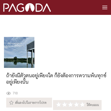
ถ้ายังมีตัวตนอยู่เพียงใด ก็ยังต้องการความพ้นทุกข์
อยู่เพียงนั้น
718