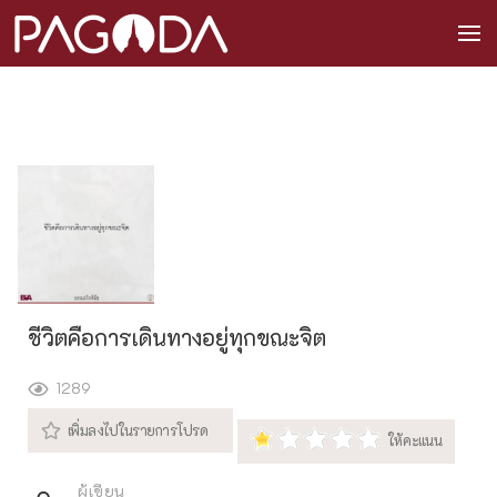
ชีวิตคือการเดินทางอยู่ทุกขณะจิต
1289
ผู้เขียน