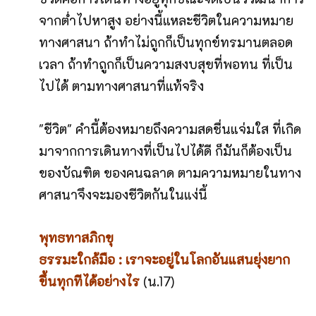
จากต่ำไปหาสูง อย่างนี้แหละชีวิตในความหมาย
ทางศาสนา ถ้าทำไม่ถูกก็เป็นทุกข์ทรมานตลอด
เวลา ถ้าทำถูกก็เป็นความสงบสุขที่พอทน ที่เป็น
ไปได้ ตามทางศาสนาที่แท้จริง
"ชีวิต" คำนี้ต้องหมายถึงความสดชื่นแจ่มใส ที่เกิด
มาจากการเดินทางที่เป็นไปได้ดี ก็มันก็ต้องเป็น
ของบัณฑิต ของคนฉลาด ตามความหมายในทาง
ศาสนาจึงจะมองชีวิตกันในแง่นี้
พุทธทาสภิกขุ
ธรรมะใกล้มือ : เราจะอยู่ในโลกอันแสนยุ่งยาก
ขึ้นทุกทีได้อย่างไร
(น.17)