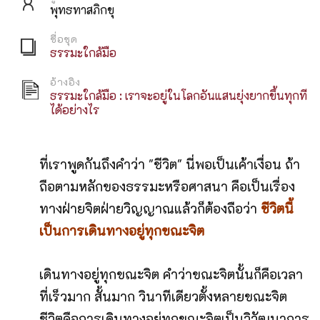
พุทธทาสภิกขุ
ชื่อชุด
ธรรมะใกล้มือ
อ้างอิง
ธรรมะใกล้มือ : เราจะอยู่ในโลกอันแสนยุ่งยากขึ้นทุกที
ได้อย่างไร
ที่เราพูดกันถึงคำว่า "ชีวิต" นี่พอเป็นเค้าเงื่อน ถ้า
ถือตามหลักของธรรมะหรือศาสนา คือเป็นเรื่อง
ทางฝ่ายจิตฝ่ายวิญญาณแล้วก็ต้องถือว่า
ชีวิตนี้
เป็นการเดินทางอยู่ทุกขณะจิต
เดินทางอยู่ทุกขณะจิต คำว่าขณะจิตนั้นก็คือเวลา
ที่เร็วมาก สั้นมาก วินาทีเดียวตั้งหลายขณะจิต
ชีวิตคือการเดินทางอยู่ทุกขณะจิตเป็นวิวัฒนาการ