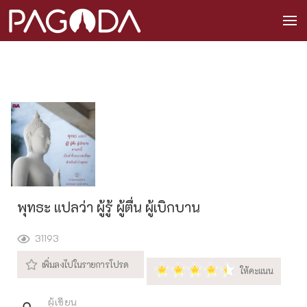
พุทธะ แปลว่า ผู้รู้ ผู้ตื่น ผู้เบิกบาน
31193
ผู้เขียน