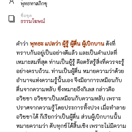
พุทธทาสภิกขุ
ชื่อชุด
ธรรมโฆษณ์
คำว่า
พุทธะ แปลว่า ผู้รู้ ผู้ตื่น ผู้เบิกบาน
ดังที่
ทราบกันอยู่เป็นอย่างดีแล้ว และเป็นคำแปลที่
เหมาะสมที่สุด ท่านเป็นผู้รู้ คือตรัสรู้สิ่งที่ควรจะรู้
อย่างครบถ้วน. ท่านเป็นผู้ตื่น หมายความว่าด้วย
อำนาจแห่งความรู้นั้นเอง จึงมีอาการเหมือนกับ
ตื่นจากความหลับ ซึ่งหมายถึงกิเลส กล่าวคือ
อวิชชา อวิชชาเป็นเหมือนกับความหลับ เพราะ
ปราศจากความรู้โดยประการทั้งปวง เมื่อทำลาย
อวิชชาได้ ก็เรียกว่าเป็นผู้ตื่น ส่วนผู้เบิกบานนั้น
หมายความว่า ดับทุกข์ได้สิ้นเชิง เพราะไม่มีความ