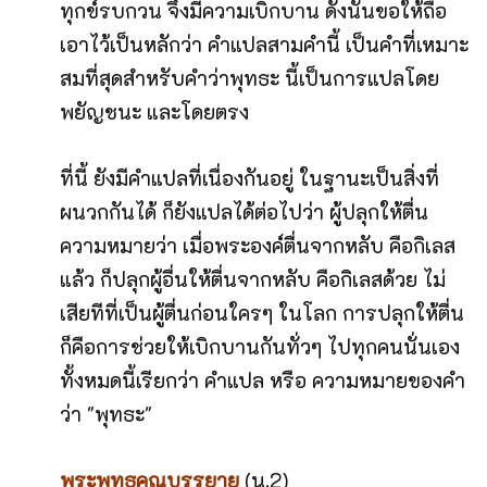
ทุกข์รบกวน จึงมีความเบิกบาน ดังนั้นขอให้ถือ
เอาไว้เป็นหลักว่า คำแปลสามคำนี้ เป็นคำที่เหมาะ
สมที่สุดสำหรับคำว่าพุทธะ นี้เป็นการแปลโดย
พยัญชนะ และโดยตรง
ที่นี้ ยังมีคำแปลที่เนื่องกันอยู่ ในฐานะเป็นสิ่งที่
ผนวกกันได้ ก็ยังแปลได้ต่อไปว่า ผู้ปลุกให้ตื่น
ความหมายว่า เมื่อพระองค์ตื่นจากหลับ คือกิเลส
แล้ว ก็ปลุกผู้อื่นให้ตื่นจากหลับ คือกิเลสด้วย ไม่
เสียทีที่เป็นผู้ตื่นก่อนใครๆ ในโลก การปลุกให้ตื่น
ก็คือการช่วยให้เบิกบานกันทั่วๆ ไปทุกคนนั่นเอง
ทั้งหมดนี้เรียกว่า คำแปล หรือ ความหมายของคำ
ว่า "พุทธะ"
พระพุทธคุณบรรยาย
(น.2)