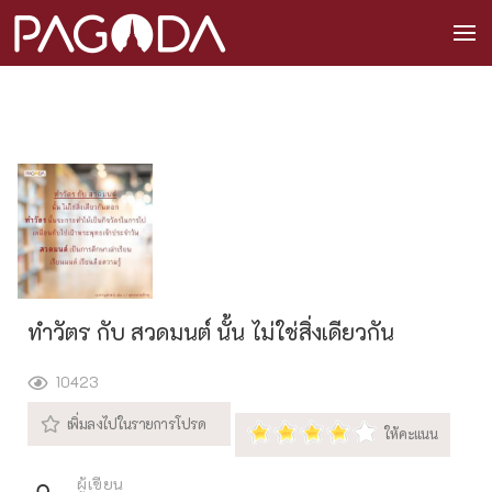
ทำวัตร กับ สวดมนต์ นั้น ไม่ใช่สิ่งเดียวกัน
10423
ผู้เขียน