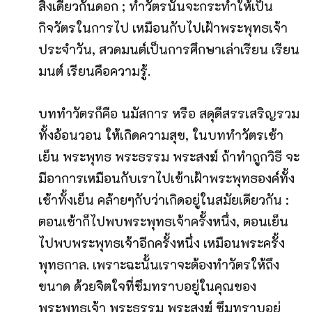
สิ่งเดียวกันดอก ; ทำวัตรนั้นจะกระทำให้เป็น
กิจวัตรในการไป เหมือนกับไปเฝ้าพระพุทธเจ้า
ประจำวัน, สวดมนต์เป็นการศึกษาเล่าเรียน เรียน
มนต์ เรียนคือความรู้.
บททำวัตรก็คือ นมัสการ หรือ สดุดีสรรเสริญรวม
ทั้งอ้อนวอน ให้เกิดความสุข, ในบททำวัตรเช้า
เย็น พระพุทธ พระธรรม พระสงฆ์ ถ้าทำถูกวิธี จะ
มีอาการเหมือนกับเราไปเข้าเฝ้าพระพุทธองค์ทั้ง
เช้าทั้งเย็น คล้ายๆกับว่าเกิดอยู่ในสมัยเดียวกัน :
ตอนเช้าก็ไปพบพระพุทธเจ้าครั้งหนึ่ง, ตอนเย็น
ไปพบพระพุทธเจ้าอีกครั้งหนึ่ง เหมือนพระครั้ง
พุทธกาล. เพราะฉะนั้นเราจะต้องทำวัตรให้ถึง
ขนาด ด้วยจิตใจที่ซึมทราบอยู่ในคุณของ
พระพุทธเจ้า พระธรรม พระสงฆ์ ซึมทราบอยู่