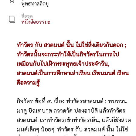
พุทธทาสภิกขุ
ชื่อชุด
หนังสือธรรมะ
ทำวัตร กับ สวดมนต์ นั้น ไม่ใช่สิ่งเดียวกันดอก ;
ทำวัตรนั้นจะกระทำให้เป็นกิจวัตรในการไป
เหมือนกับไปเฝ้าพระพุทธเจ้าประจำวัน,
สวดมนต์เป็นการศึกษาเล่าเรียน เรียนมนต์ เรียน
คือความรู้
กิจวัตร ข้อที่ ๔. เรื่อง ทำวัตรสวดมนต์ ; ทบทวน
มาดู บิณฑบาต กวาดวัด ปลงอาบัติ แล้วทำวัตร
สวดมนต์. เราทำวัตรเช้าทำวัตรเย็น, แล้วก็ยังสวด
มนต์เล็กๆ น้อยๆ. ทำวัตร กับ สวดมนต์ นั้น ไม่ใช่