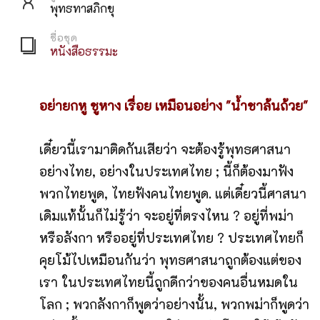
พุทธทาสภิกขุ
ชื่อชุด
หนังสือธรรมะ
อย่ายกหู ชูหาง เรื่อย เหมือนอย่าง "น้ำชาล้นถ้วย"
เดี๋ยวนี้เรามาติดกันเสียว่า จะต้องรู้พุทธศาสนา
อย่างไทย, อย่างในประเทศไทย ; นี้ก็ต้องมาฟัง
พวกไทยพูด, ไทยฟังคนไทยพูด. แต่เดี๋ยวนี้ศาสนา
เดิมแท้นั้นก็ไม่รู้ว่า จะอยู่ที่ตรงไหน ? อยู่ที่พม่า
หรือลังกา หรืออยู่ที่ประเทศไทย ? ประเทศไทยก็
คุยโม้ไปเหมือนกันว่า พุทธศาสนาถูกต้องแต่ของ
เรา ในประเทศไทยนี้ถูกดีกว่าของคนอื่นหมดใน
โลก ; พวกลังกาก็พูดว่าอย่างนั้น, พวกพม่าก็พูดว่า