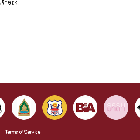
เจ้าของ.
Terms of Service