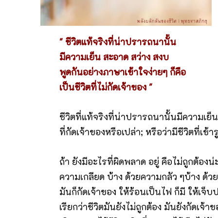
" ชีวิตแท้จริงที่น่าปรารถนานั้น
มีความเย็น สะอาด สว่าง สงบ
พูดกันอย่างภาษาเข้าใจง่ายๆ ก็คือ
เป็นชีวิตที่ไม่กัดเจ้าของ "
ชีวิตที่แท้จริงที่น่าปรารถนานั้นมีความเย็
ที่กัดเจ้าของหรือเปล่า; หรือว่ามีชีวิตที่เข้
ถ้า ยังมีอะไรที่ผิดพลาด อยู่ คือไม่ถูกต้อง
ความเกลียด บ้าง ด้วยความกลัว ๆบ้าง ด้วยคว
มันก็กัดเจ้าของ ให้ร้อนเป็นไฟ ก็มี ให้เจ็บ
เรียกว่าชีวิตมันยังไม่ถูกต้อง มันยังกัดเจ