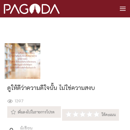
ดูให้ดีว่าความดีใจนั้น ไม่ใช่ความสงบ
1397
ผู้เขียน