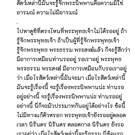
สัตว์เหล่านี้มันจะรู้จักพระนิพพานคือความมิใช่
อารมณ์ ความไม่มีอารมณ์
.
ไปหาดูชิที่ตรงไหนที่พระพุทธเจ้าไม่ได้รออยู่ ถ้า
รู้จักพระพุทธเจ้า ถ้าเป็นผู้ที่รู้จักพระพุทธเจ้า
รู้จักพระพุทธ พระธรรม พระสงฆ์แล้ว ก็จะรู้สึกว่า
มีอาการเหมือนท่านรออยู่ รอเราอยู่ พระพุทธ
พระธรรม พระสงฆ์ มีอาการเหมือนกับรอเราอยู่
ว่า เมื่อไรสัตว์เหล่านี้มันจะมา เมื่อไรสัตว์เหล่านี้
มันจะรู้เรื่องนี้
จะรู้เรื่องพระนิพพานน่ะ ท่านรอ
อยู่อย่างนี้ จะรู้เรื่องพระนิพพานน่ะ ท่านรออยู่
อย่างนี้ นี่ก็จะมัวประมาทกันอยู่ได้อย่างไร ข้อนี้
ไม่มีทางแก้ตัวหรอก พระพุทธเจ้ายังรออยู่ตลอด
เวลา นิรันดร นิรันดร ตลอดกาล นิรันดร ยังรอ
เราอยู่ว่า เมื่อไรสัตว์เหล่านี้จะรู้ธรรม นี่ข้อแรก