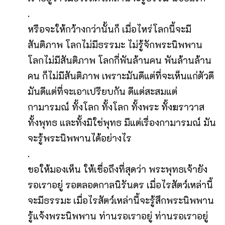
.
หรือจะให้กว้างกว่านั้นก็ เมื่อไหร่โลกนี้จะมี
สันติภาพ โลกไม่มีธรรมะ ไม่รู้จักพระนิพพาน
โลกไม่มีสันติภาพ โลกกี่พันล้านคน พันล้านล้าน
คน ก็ไม่มีสันติภาพ เพราะมันดีแต่ที่จะเห็นแก่ตัวดี
มันดีแต่ที่จะเอาเปรียบกัน ดีแต่สะสมแต่
กามารมณ์ ทั้งโลก ทั้งโลก ทั้งพระ ทั้งฆราวาส
ทั้งพุทธ และทั้งมิใช่พุทธ มีแต่เรื่องกามารมณ์ มัน
จะรู้พระนิพพานได้อย่างไร
.
ขอให้มองเห็น ให้เชื่อถึงที่สุดว่า พระพุทธเจ้ายัง
รอเราอยู่ รอตลอดกาลนิรันดร เมื่อไรสัตว์เหล่านี้
จะมีธรรมะ เมื่อไรสัตว์เหล่านี้จะรู้สึกพระนิพพาน
รู้แจ้งพระนิพพาน ท่านรอเราอยู่ ท่านรอเราอยู่