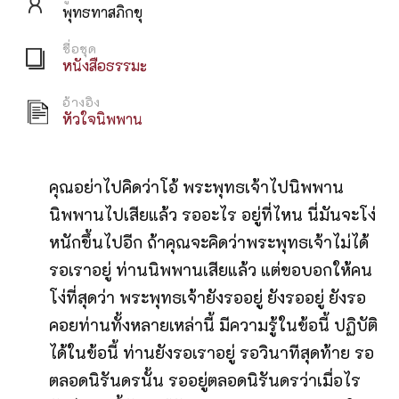
พุทธทาสภิกขุ
ชื่อชุด
หนังสือธรรมะ
อ้างอิง
หัวใจนิพพาน
คุณอย่าไปคิดว่าโอ้ พระพุทธเจ้าไปนิพพาน
นิพพานไปเสียแล้ว รออะไร อยู่ที่ไหน นี่มันจะโง่
หนักขึ้นไปอีก ถ้าคุณจะคิดว่าพระพุทธเจ้าไม่ได้
รอเราอยู่ ท่านนิพพานเสียแล้ว แต่ขอบอกให้คน
โง่ที่สุดว่า พระพุทธเจ้ายังรออยู่ ยังรออยู่ ยังรอ
คอยท่านทั้งหลายเหล่านี้ มีความรู้ในข้อนี้ ปฏิบัติ
ได้ในข้อนี้ ท่านยังรอเราอยู่ รอวินาทีสุดท้าย รอ
ตลอดนิรันดรนั้น รออยู่ตลอดนิรันดรว่าเมื่อไร