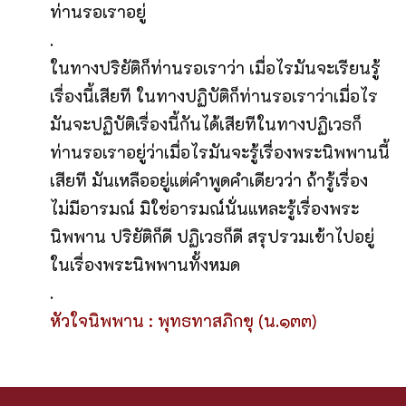
ท่านรอเราอยู่
.
ในทางปริยัติก็ท่านรอเราว่า เมื่อไรมันจะเรียนรู้
เรื่องนี้เสียที ในทางปฏิบัติก็ท่านรอเราว่าเมื่อไร
มันจะปฏิบัติเรื่องนี้กันได้เสียทีในทางปฏิเวธก็
ท่านรอเราอยู่ว่าเมื่อไรมันจะรู้เรื่องพระนิพพานนี้
เสียที มันเหลืออยู่แต่คำพูดคำเดียวว่า ถ้ารู้เรื่อง
ไม่มีอารมณ์ มิใช่อารมณ์นั่นแหละรู้เรื่องพระ
นิพพาน ปริยัติก็ดี ปฏิเวธก็ดี สรุปรวมเข้าไปอยู่
ในเรื่องพระนิพพานทั้งหมด
.
หัวใจนิพพาน : พุทธทาสภิกขุ (น.๑๓๓)