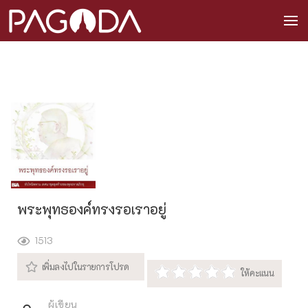
พระพุทธองค์ทรงรอเราอยู่
1513
ผู้เขียน