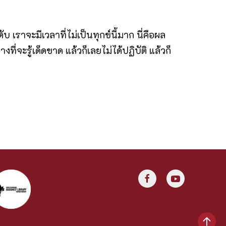
 เราจะมีเวลาที่ไม่เป็นทุกข์นี้มาก นี่คือผล
ที่จะรู้เด็ดขาด แล้วก็เลยไม่ได้ปฏิบัติ แล้วก็