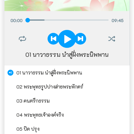
00
:
00
09
:
45
01 นาวาธรรม นำสู่ฝั่งพระนิพพาน
01 นาวาธรรม นำสู่ฝั่งพระนิพพาน
02 พระพุทธรูปปางส่ายพระพักตร์
03 คนตรึกธรรม
04 พระพุทธเจ้าองค์จริง
05 ปิด ปรุง