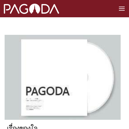
เรื่องของใจ