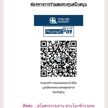
ช่องทางการร่วมสมทบทุนสนับสนุน
ติดต่อ ... สโมสรธรรมทาน สวนโมกข์กรุงเทพ