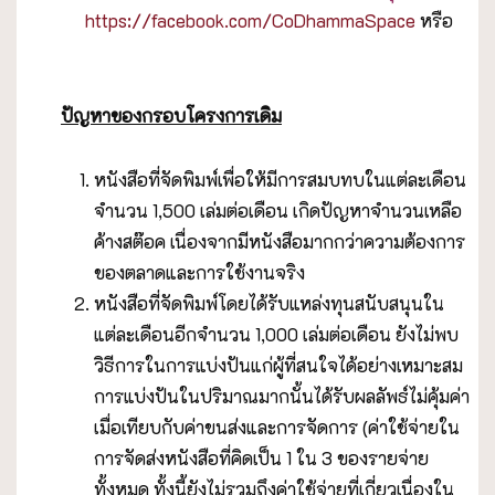
https://facebook.com/CoDhammaSpace
หรือ
ปัญหาของกรอบโครงการเดิม
หนังสือที่จัดพิมพ์เพื่อให้มีการสมบทบในแต่ละเดือน
จำนวน 1,500 เล่มต่อเดือน เกิดปัญหาจำนวนเหลือ
ค้างสต๊อค เนื่องจากมีหนังสือมากกว่าความต้องการ
ของตลาดและการใช้งานจริง
หนังสือที่จัดพิมพ์โดยได้รับแหล่งทุนสนับสนุนใน
แต่ละเดือนอีกจำนวน 1,000 เล่มต่อเดือน ยังไม่พบ
วิธีการในการแบ่งปันแก่ผู้ที่สนใจได้อย่างเหมาะสม
การแบ่งปันในปริมาณมากนั้นได้รับผลลัพธ์ไม่คุ้มค่า
เมื่อเทียบกับค่าขนส่งและการจัดการ (ค่าใช้จ่ายใน
การจัดส่งหนังสือที่คิดเป็น 1 ใน 3 ของรายจ่าย
ทั้งหมด ทั้งนี้ยังไม่รวมถึงค่าใช้จ่ายที่เกี่ยวเนื่องใน