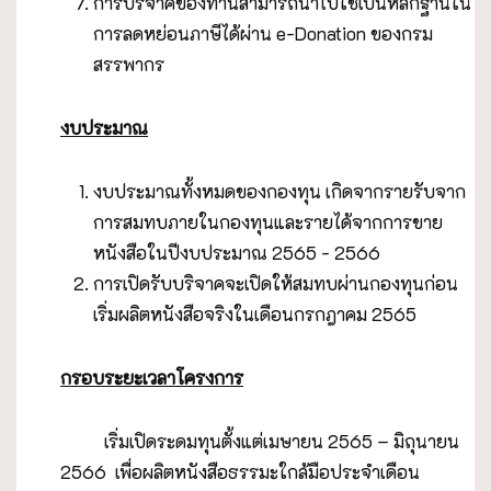
การบริจาคของท่านสามารถนำไปใช้เป็นหลักฐานใน
การลดหย่อนภาษีได้ผ่าน e-Donation ของกรม
สรรพากร
งบประมาณ
งบประมาณทั้งหมดของกองทุน เกิดจากรายรับจาก
การสมทบภายในกองทุนและรายได้จากการขาย
หนังสือในปีงบประมาณ 2565 - 2566
การเปิดรับบริจาคจะเปิดให้สมทบผ่านกองทุนก่อน
เริ่มผลิตหนังสือจริงในเดือนกรกฎาคม 2565
กรอบระยะเวลาโครงการ
เริ่มเปิดระดมทุนตั้งแต่เมษายน 2565 – มิถุนายน
2566 เพื่อผลิตหนังสือธรรมะใกล้มือประจำเดือน