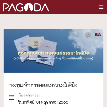
กองทุนเจ้าภาพเผยแผ่ธรรมะใกล้มือ
วันจัดกิจกรรม
วันอาทิตย์, 01 พฤษภาคม 2565