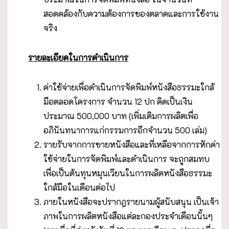
สอดคล้องกับความต้องการของตลาดและการใช้งาน
จริง
รายละเอียดในการดำเนินการ
ค่าใช้จ่ายเพื่อดำเนินการจัดพิมพ์หนังสือธรรมะใกล้
มือตลอดโครงการ จำนวน 12 ปก คิดเป็นเงิน
ประมาณ 500,000 บาท (เพิ่มเติมการผลิตเพื่อ
อภินันทนาการแก่กรรมการอีกจำนวน 500 เล่ม)
รายรับจากการขายหนังสือและที่เหลือจากการหักค่า
ใช้จ่ายในการจัดพิมพ์และดำเนินการ จะถูกสมทบ
เพื่อเป็นต้นทุนหมุนเวียนในการผลิตหนังสือธรรมะ
ใกล้มือในเดือนต่อไป
ภายในหนังสือจะปรากฎรายนามผู้สนับสนุน เป็นเจ้า
ภาพในการผลิตหนังสือแต่ละกองประจำเดือนนั้นๆ