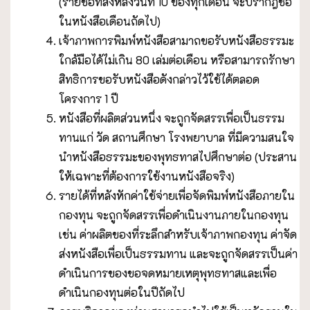
(รายชื่อที่ส่งหลังวันที่ 10 ของทุกเดือน จะปรากฎชื่อ
ในหนังสือเดือนถัดไป)
เจ้าภาพการพิมพ์หนังสือสามาถขอรับหนังสือธรรมะ
ใกล้มือได้ไม่เกิน 80 เล่มต่อเดือน หรือสามารถรักษา
สิทธิการขอรับหนังสือดังกล่าวไว้ใช้ได้ตลอด
โครงการ 1 ปี
หนังสือที่ผลิตส่วนหนึ่ง จะถูกจัดสรรเพื่อเป็นธรรม
ทานแก่ วัด สถานศึกษา โรงพยาบาล ที่มีความสนใจ
นำหนังสือธรรมะของพุทธทาสไปศึกษาต่อ (ประสาน
ให้เฉพาะที่ต้องการใช้งานหนังสือจริง)
รายได้ที่หลังหักค่าใช้จ่ายเพื่อจัดพิมพ์หนังสือภายใน
กองทุน จะถูกจัดสรรเพื่อดำเนินงานภายในกองทุน
เช่น ค่าผลิตของที่ระลึกสำหรับเจ้าภาพกองทุน ค่าจัด
ส่งหนังสือเพื่อเป็นธรรมทาน และจะถูกจัดสรรเป็นค่า
ดำเนินการของขอจดหมายเหตุพุทธทาสและเพื่อ
ดำเนินกองทุนต่อในปีถัดไป