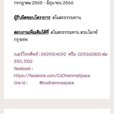
กรกฎาคม 2565 - มิถุนายน 2566
ผู้รับผิดชอบโครงการ
สโมสรธรรมทาน
สอบถามเพิ่มเติมได้ที่
สโมสรธรรมทาน สวนโมกข์
กรุงเทพ
เบอร์โทรศัพท์ : 0929124092 หรือ
029362800 ต่อ
5101, 5102
facebook :
https://facebook.com/CoDhammaSpace
line id : @codhammaspace