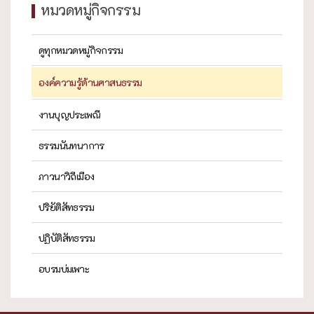
หมวดหมู่กิจกรรม
ดูทุกหมวดหมู่กิจกรรม
องค์ความรู้ด้านศาสนธรรม
งานบุญประเพณี
ธรรมนันทนาการ
ภาวนาวิถีเมือง
ปริยัติสัทธรรม
ปฏิบัติสัทธรรม
อบรมบ่มเพาะ