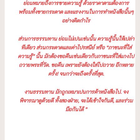
ย่อมหมายถึงการขายความรู้ ด้วยราคาตามต้องการ
พร้อมทั้งขายกระดาด และแรงงานในการทำหนังสือนั้นๆ
อย่างคิดกำไร
ส่วนการธรรมทาน ย่อมไม่เปนเช่นนั้น ความรู้นั้นให้เปล่า
ทีเดียว ส่วนกระดาดและค่าไปรสนีย์ หรือ “ภาชนะที่ใส่
ความรู้” นั้น มักต้องขอคืนเช่นเดียวกับภาชนะที่ใส่แกงไป
ถวายพระที่วัด. ขอคืน เพราะยังต้องใส่ไปถวาย อีกหลาย
ครั้ง! จนกว่าจะถึงครั้งที่สุด.
งานธรรมทาน มักถูกเหมาเปนการค้าหนังสือไป. จง
พิจารณาดูด้วยดี ทั้งสองฝ่าย, จะได้เข้าใจกันดี, และร่วม
มือกันได้ ”