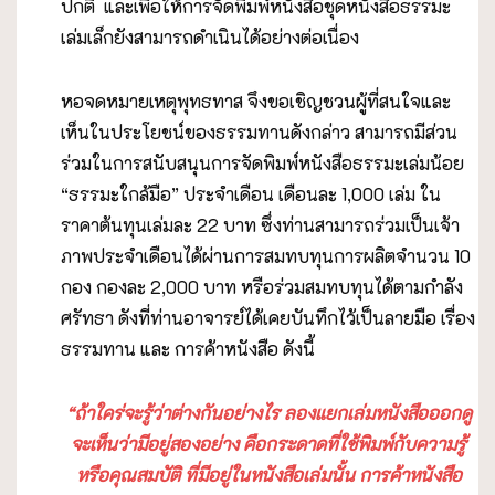
ปกติ และเพื่อให้การจัดพิมพ์หนังสือชุดหนังสือธรรมะ
เล่มเล็กยังสามารถดำเนินได้อย่างต่อเนื่อง
หอจดหมายเหตุพุทธทาส จึงขอเชิญชวนผู้ที่สนใจและ
เห็นในประโยชน์ของธรรมทานดังกล่าว สามารถมีส่วน
ร่วมในการสนับสนุนการจัดพิมพ์หนังสือธรรมะเล่มน้อย
“ธรรมะใกล้มือ” ประจำเดือน เดือนละ 1,000 เล่ม ใน
ราคาต้นทุนเล่มละ 22 บาท ซึ่งท่านสามารถร่วมเป็นเจ้า
ภาพประจำเดือนได้ผ่านการสมทบทุนการผลิตจำนวน 10
กอง กองละ 2,000 บาท หรือร่วมสมทบทุนได้ตามกำลัง
ศรัทธา ดังที่ท่านอาจารย์ได้เคยบันทึกไว้เป็นลายมือ เรื่อง
ธรรมทาน และ การค้าหนังสือ ดังนี้
“ถ้าใคร่จะรู้ว่าต่างกันอย่างไร ลองแยกเล่มหนังสือออกดู
จะเห็นว่ามีอยู่สองอย่าง คือกระดาดที่ใช้พิมพ์กับความรู้
หรือคุณสมบัติ ที่มีอยู่ในหนังสือเล่มนั้น การค้าหนังสือ