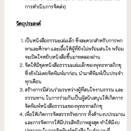
การดำเนินการจัดส่ง)
วัตถุประสงค์
เป็นหนังสือธรรมะเล่มเล็ก ซึ่งสะดวกสำหรับการพก
พาและศึกษา และเอื้อให้ผู้ที่ยังไม่พร้อมสนใจ พร้อม
จะเปิดใจหยิบหนังสือขึ้นมาทดลองอ่าน
จัดให้มีชุดหนังสือธรรมะเล่มเล็กของพุทธทาสภิกขุ
ซึ่งยังไม่เคยจัดพิมพ์มาก่อน นำมาตีพิมพ์เป็นประจำ
ทุกเดือน
สร้างการมีส่วนร่วมระหว่างผู้ที่สนใจงานธรรม และ
ธรรมทาน ในการร่วมกันเป็นผู้สนับสนุนให้เกิดการ
จัดพิมพ์หนังสือธรรมะของพุทธทาสภิกขุ
เพื่อให้เกิดการจัดสรรทรัพยากร ทั้งด้านงบประมาณ
และการจัดการให้มีประสิทธิภาพสูงสุด ทำให้มีงบ
ประมาณในการจัดพิมพ์หนังสือ ในจำนวนที่