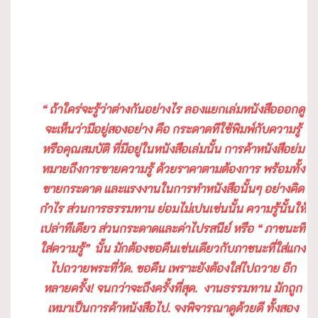
“
ถ้าใคร่จะรู้ว่าต่างกันอย่างไร ลองแยกเล่มหนังสือออกดู
จะเห็นว่ามีอยู่สองอย่าง คือ กระดาดทีใช้พิมพ์กับความรู้
หรือคุณสมบัติ ที่มีอยู่ในหนังสือเล่มนั้น การค้าหนังสือย่ม
หมายถึงการขายความรู้ ด้วยราคาตามต้องการ พร้อมทั้ง
ขายกระดาด และแรงงานในการทำหนังสือนั้นๆ อย่างคิด
กำไร
ส่วนการธรรมทาน ย่อมไม่เปนเช่นนั้น ความรู้นั้นให้
เปล่าทีเดียว ส่วนกระดาดและค่าไปรสนีย์ หรือ
“
ภาชนะที่
ใส่ความรู้
”
นั้น มักต้องขอคืนเช่นเดียวกับภาชนะที่ใส่แกง
ไปถวายพระที่วัด. ขอคืน เพราะยังต้องใส่ไปถวาย อีก
หลายครั้ง
!
จนกว่าจะถึงครั้งที่สุด.
งานธรรมทาน มักถูก
เหมาเป็นการค้าหนังสือไป. จงพิจารณาดูด้วยดี ทั้งสอง