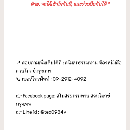
ฝ่าย
,
จะได้เข้าใจกันดี
,
และร่วมมือกันได้
”
📍 สอบถามเพิ่มเติมได้ที่ : สโมสรธรรมทาน ห้องหนังสือ
สวนโมกข์กรุงเทพ
📞 เบอร์โทรศัพท์ : 09-2912-4092
👉 Facebook page: สโมสรธรรมทาน สวนโมกข์
กรุงเทพ
👉 Line id : @ted0984v