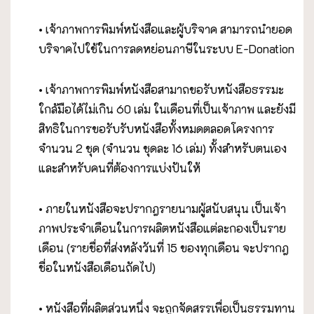
• เจ้าภาพการพิมพ์หนังสือและผู้บริจาค สามารถนำยอด
บริจาคไปใช้ในการลดหย่อนภาษีในระบบ E-Donation
• เจ้าภาพการพิมพ์หนังสือสามาถขอรับหนังสือธรรมะ
ใกล้มือได้ไม่เกิน 60 เล่ม ในเดือนที่เป็นเจ้าภาพ และยังมี
สิทธิในการขอรับรับหนังสือทั้งหมดตลอดโครงการ
จำนวน 2 ชุด (จำนวน ชุดละ 16 เล่ม) ทั้งสำหรับตนเอง
และสำหรับคนที่ต้องการแบ่งปันให้
• ภายในหนังสือจะปรากฎรายนามผู้สนับสนุน เป็นเจ้า
ภาพประจำเดือนในการผลิตหนังสือแต่ละกองเป็นราย
เดือน (รายชื่อที่ส่งหลังวันที่ 15 ของทุกเดือน จะปรากฎ
ชื่อในหนังสือเดือนถัดไป)
• หนังสือที่ผลิตส่วนหนึ่ง จะถูกจัดสรรเพื่อเป็นธรรมทาน