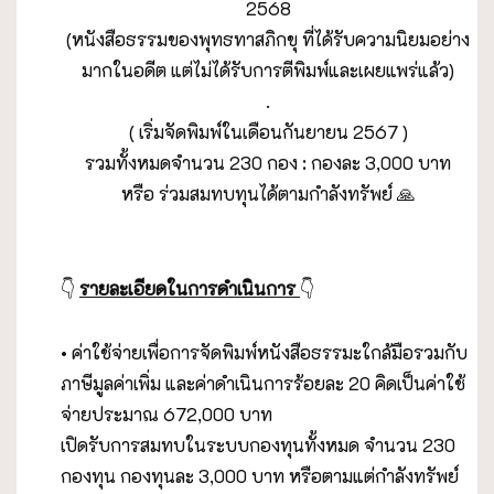
2568
(หนังสือธรรมของพุทธทาสภิกขุ ที่ได้รับความนิยมอย่าง
มากในอดีต แต่ไม่ได้รับการตีพิมพ์และเผยแพร่แล้ว)
.
( เริ่มจัดพิมพ์ในเดือนกันยายน 2567 )
รวมทั้งหมดจำนวน 230 กอง : กองละ 3,000 บาท
หรือ ร่วมสมทบทุนได้ตามกำลังทรัพย์ 🙏
👇
รายละเอียดในการดำเนินการ
👇
• ค่าใช้จ่ายเพื่อการจัดพิมพ์หนังสือธรรมะใกล้มือรวมกับ
ภาษีมูลค่าเพิ่ม และค่าดำเนินการร้อยละ 20 คิดเป็นค่าใช้
จ่ายประมาณ 672,000 บาท
เปิดรับการสมทบในระบบกองทุนทั้งหมด จำนวน 230
กองทุน กองทุนละ 3,000 บาท หรือตามแต่กำลังทรัพย์