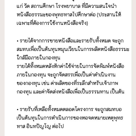
แก่ วัด สถานศึกษา โรงพยาบาล ที่มีความสนใจนำ
หนังสือธรรมะของพุทธทาสไปศึกษาต่อ (ประสานให้
เฉพาะที่ต้องการใช้งานหนังสือจริง)
• รายได้จากการขายหนังสือและรายรับทั้งหมด จะถูก
สมทบเพื่อเป็นต้นทุนหมุนเวียนในการผลิตหนังสือธรรมะ
ใกล้มือภายในกองทุน
รายได้ทั้งหมดหลังหักค่าใช้จ่ายในการจัดพิมพ์หนังสือ
ภายในกองทุน จะถูกจัดสรรเพื่อเป็นค่าดำเนินงาน
ของกองทุน เช่น ค่าผลิตของที่ระลึกสำหรับเจ้าภาพ
กองทุน และค่าจัดส่งหนังสือเพื่อเป็นธรรมทาน เป็นต้น
• รายรับที่เหลือทั้งหมดตลอดโครงการ จะถูกสมทบอ
เป็นต้นทุนในการดำเนินการของหอจดหมายเหตุพุทธ
ทาส อินทปัญโญ ต่อไป