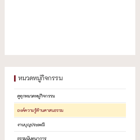
หมวดหมู่กิจกรรม
ดูทุกหมวดหมู่กิจกรรม
องค์ความรู้ด้านศาสนธรรม
งานบุญประเพณี
ธรรมนันทนาการ