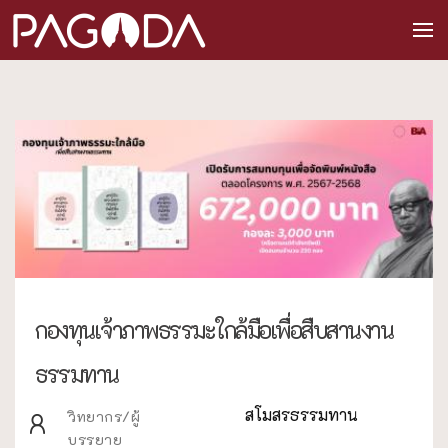
กองทุนเจ้าภาพธรรมะใกล้มือเพื่อสืบสานงาน
ธรรมทาน
สโมสรธรรมทาน
วิทยากร/ผู้
บรรยาย