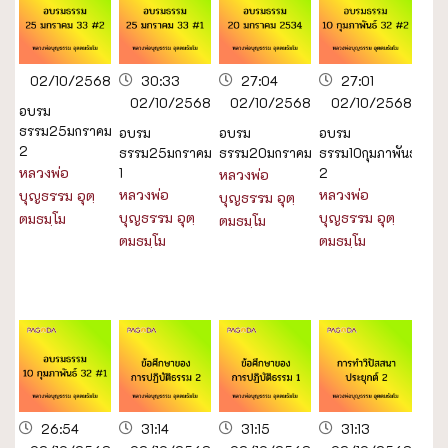
02/10/2568
30:33
27:04
27:01
02/10/2568
02/10/2568
02/10/2568
อบรม
ธรรม25มกราคม2533
อบรม
อบรม
อบรม
2
ธรรม25มกราคม2533
ธรรม20มกราคม2534
ธรรม10กุมภาพันธ์253
หลวงพ่อ
1
2
หลวงพ่อ
หลวงพ่อ
หลวงพ่อ
บุญธรรม อุตฺ
บุญธรรม อุตฺ
บุญธรรม อุตฺ
บุญธรรม อุตฺ
ตมธมฺโม
ตมธมฺโม
ตมธมฺโม
ตมธมฺโม
26:54
31:14
31:15
31:13