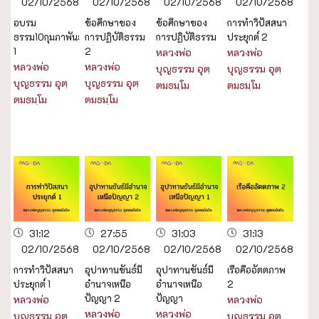
02/10/2568
02/10/2568
02/10/2568
02/10/2568
อบรม
ข้อศึกษาของ
ข้อศึกษาของ
การทำวิปัสสนา
ธรรม10กุมภาพันธ์2532
การปฏิบัติธรรม
การปฏิบัติธรรม
ประยุกต์ 2
1
2
หลวงพ่อ
หลวงพ่อ
หลวงพ่อ
หลวงพ่อ
บุญธรรม อุตฺ
บุญธรรม อุตฺ
บุญธรรม อุตฺ
บุญธรรม อุตฺ
ตมธมฺโม
ตมธมฺโม
ตมธมฺโม
ตมธมฺโม
31:12
27:55
31:03
31:13
02/10/2568
02/10/2568
02/10/2568
02/10/2568
การทำวิปัสสนา
อุปาทานขันธ์มี
อุปาทานขันธ์มี
เรือคืออัตตภาพ
ประยุกต์ 1
อำนาจเหนือ
อำนาจเหนือ
2
ปัญญา 2
ปัญญา
หลวงพ่อ
หลวงพ่อ
หลวงพ่อ
หลวงพ่อ
บุญธรรม อุตฺ
บุญธรรม อุตฺ