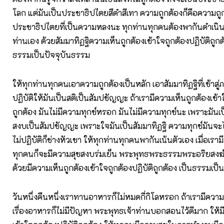
โลก แต่มันเป็นประชาธิปไตยสีดำสีเทา ความถูกต้องก็คือความถูกต
ประชาธิปไตยที่เป็นความหลงนะ ทุกท่านทุกคนต้องพากันดำเนิน
ท่านเอง ด้วยสัมมาทิฏฐิความเห็นถูกต้องเข้าใจถูกต้องปฏิบัติถูกต้อ
ธรรมเป็นปัจจุบันธรรม
ให้ทุกท่านทุกคนเอาความถูกต้องเป็นหลัก เอาสัมมาทิฏฐิที่เข้าส
ปฏิบัติให้มันเป็นสติเป็นสัมปชัญญะ ถ้าเรามีความเห็นถูกต้องเข้า
ถูกต้อง มันไม่มีความทุกข์หรอก มันไม่มีความทุกข์นะ เพราะมันเ
สงบเป็นสัมปชัญญะ เพราะใจมันเป็นสัมมาทิฏฐิ ความทุกข์มันจะไม
ไม่ปฏิบัติก็ช่างหัวเขา ให้ทุกท่านทุกคนพากันเน้นตัวเอง เมื่อเรา
ทุกคนก็จะมีความสุขสงบร่มเย็น พระพุทธพระธรรมพระอริยสงฆ์ก็
ด้วยมีความเห็นถูกต้องเข้าใจถูกต้องปฏิบัติถูกต้อง เป็นธรรมเป็
วันหนึ่งคืนหนึ่งเราทานอาหารก็ไม่หมดกี่กิโลหรอก ถ้าเรามีคว
เรื่องอาหารก็ไม่มีปัญหา พระพุทธเจ้าท่านบอกสอนไว้ดีมาก ให้ม