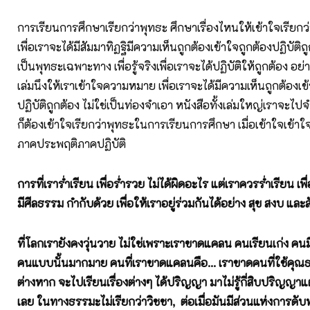
การเรียนการศึกษาเรียกว่าพุทธะ ศึกษาเรื่องไหนให้เข้าใจเรียกว่า
เพื่อเราจะได้มีสัมมาทิฏฐิมีความเห็นถูกต้องเข้าใจถูกต้องปฏิบัติถู
เป็นพุทธะเฉพาะทาง เพื่อรู้จริงเพื่อเราจะได้ปฏิบัติให้ถูกต้อง อย
เล่มนึงให้เราเข้าใจความหมาย เพื่อเราจะได้มีความเห็นถูกต้องเข
ปฏิบัติถูกต้อง ไม่ใช่เป็นท่องจำเอา หนังสือทั้งเล่มใหญ่เราจะไ
ก็ต้องเข้าใจเรียกว่าพุทธะในการเรียนการศึกษา เมื่อเข้าใจเข้าใจเ
ภาคประพฤติภาคปฏิบัติ
การที่เราร่ำเรียน เพื่อร่ำรวย ไม่ได้ผิดอะไร แต่เราควรร่ำเรียน เพ
มีศีลธรรม กำกับด้วย เพื่อให้เราอยู่ร่วมกันได้อย่าง สุข สงบ และส
ที่โลกเรายังคงวุ่นวาย ไม่ใช่เพราะเราขาดแคลน คนเรียนเก่ง คนมี
คนแบบนั้นมากมาย คนที่เราขาดแคลนคือ... เราขาดคนที่ใช้คุณ
ต่างหาก จะไปเรียนเรื่องต่างๆ ได้ปริญญา มาไม่รู้กี่สิบปริญญาแต่ไ
เลย ในทางธรรมะไม่เรียกว่าวิชชา
, ต่อเมื่อมันมีส่วนแห่งการดับท