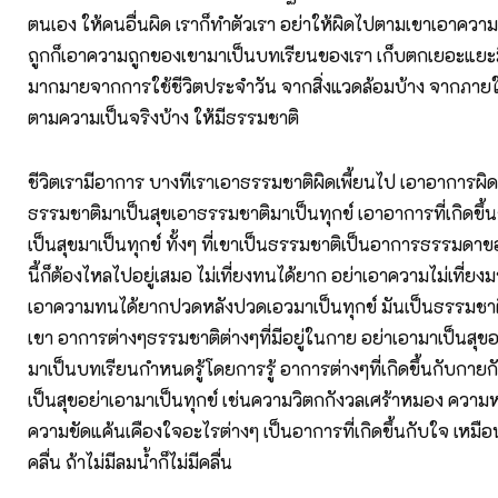
ตนเอง ให้คนอื่นผิด เราก็ทำตัวเรา อย่าให้ผิดไปตามเขาเอาความผ
ถูกก็เอาความถูกของเขามาเป็นบทเรียนของเรา เก็บตกเยอะแยะ
มากมายจากการใช้ชีวิตประจำวัน จากสิ่งแวดล้อมบ้าง จากภายใ
ตามความเป็นจริงบ้าง ให้มีธรรมชาติ
ชีวิตเรามีอาการ บางทีเราเอาธรรมชาติผิดเพี้ยนไป เอาอาการผิด
ธรรมชาติมาเป็นสุขเอาธรรมชาติมาเป็นทุกข์ เอาอาการที่เกิดขึ
เป็นสุขมาเป็นทุกข์ ทั้งๆ ที่เขาเป็นธรรมชาติเป็นอาการธรรมดา
นี้ก็ต้องไหลไปอยู่เสมอ ไม่เที่ยงทนได้ยาก อย่าเอาความไม่เที่ยงม
เอาความทนได้ยากปวดหลังปวดเอวมาเป็นทุกข์ มันเป็นธรรมชา
เขา อาการต่างๆธรรมชาติต่างๆที่มีอยู่ในกาย อย่าเอามาเป็นสุขอ
มาเป็นบทเรียนกำหนดรู้โดยการรู้ อาการต่างๆที่เกิดขึ้นกับกายก
เป็นสุขอย่าเอามาเป็นทุกข์ เช่นความวิตกกังวลเศร้าหมอง ความห
ความขัดแค้นเคืองใจอะไรต่างๆ เป็นอาการที่เกิดขึ้นกับใจ เหมือน
คลื่น ถ้าไม่มีลมน้ำก็ไม่มีคลื่น