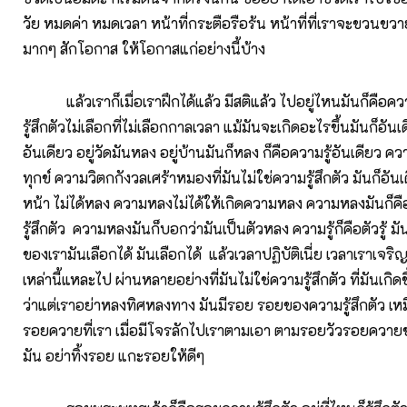
วัย หมดค่า หมดเวลา หน้าที่กระตือรือร้น หน้าที่ที่เราจะขวนขวายใ
มากๆ สักโอกาส ให้โอกาสแก่อย่างนี้บ้าง
แล้วเราก็เมื่อเราฝึกได้แล้ว มีสติแล้ว ไปอยู่ไหนมันก็คือควา
รู้สึกตัวไม่เลือกที่ไม่เลือกกาลเวลา แม้มันจะเกิดอะไรขึ้นมันก็อั
อันเดียว อยู่วัดมันหลง อยู่บ้านมันก็หลง ก็คือความรู้อันเดียว
ทุกข์ ความวิตกกังวลเศร้าหมองที่มันไม่ใช่ความรู้สึกตัว มันก็อันเ
หน้า ไม่ได้หลง ความหลงไม่ได้ให้เกิดความหลง ความหลงมันก็ค
รู้สึกตัว ความหลงมันก็บอกว่ามันเป็นตัวหลง ความรู้ก็คือตัวรู้ ม
ของเรามันเลือกได้ มันเลือกได้ แล้วเวลาปฏิบัติเนี่ย เวลาเราเจริญสต
เหล่านี้แหละไป ผ่านหลายอย่างที่มันไม่ใช่ความรู้สึกตัว ที่มันเกิ
ว่าแต่เราอย่าหลงทิศหลงทาง มันมีรอย รอยของความรู้สึกตัว เห
รอยควายที่เรา เมื่อมีโจรลักไปเราตามเอา ตามรอยวัวรอยควายข
มัน อย่าทิ้งรอย แกะรอยให้ดีๆ