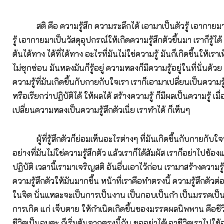
สติ คือ ความรู้สึก ความระลึกได้ เอามาเป็นตัวรู้ เอากายมา
รู้ เอากายมาเป็นวัสดุอุปกรณ์ให้เกิดความรู้สึกตัวขึ้นมา เราก็รู้ได้ นี
ต้นได้ทาง ได้ที่ได้ทาง อะไรที่มันไม่ใช่ความรู้ มันก็เกิดขึ้นให้เราเห็
ไม่ซุกซ่อน มันหลงมันก็รู้อยู่ ความหลงก็มีความรู้อยู่ในที่นั่นด้วย 
ความรู้ที่มันเกิดขึ้นกับกายกับใจเรา เราก็เอามาเปลี่ยนเป็นความรู้ส
หรือเรียกว่าปฏิบัติได้ ให้ผลได้ สร้างความรู้ ก็มีผลเป็นความรู้ เ
เปลี่ยนความหลงเป็นความรู้สึกตัวเนี่ย เราทำได้ ก็เห็นๆ
ผู้ที่รู้สึกตัวก็ย่อมเห็นอะไรต่างๆ ที่มันเกิดขึ้นกับกายกับ
อย่างที่มันไม่ใช่ความรู้สึกตัว แล้วเราก็ได้สัมผัส เราก็อย่าไปข้อง
ปฏิบัติ เวลานี้เรามาเจริญสติ อันอื่นเอาไว้ก่อน เรามาสร้างความรู
ความรู้สึกตัวให้มันมากขึ้น หน้าที่เราคือทำตรงนี้ ความรู้สึกตัวต่
ในจิต นั่นแหละจะเป็นการเป็นงาน เป็นกอบเป็นกำ เป็นมรรคเป็นผ
การเกิด แก่ เจ็บตาย ให้กำเนิดเกิดขึ้นของมรรคผลนิพพาน คือชี
ชีวิตเป็นอมตะ ก็เริ่มต้นจากตรงนี้กัน ขออย่าได้เอาชีวิตเราไปใช