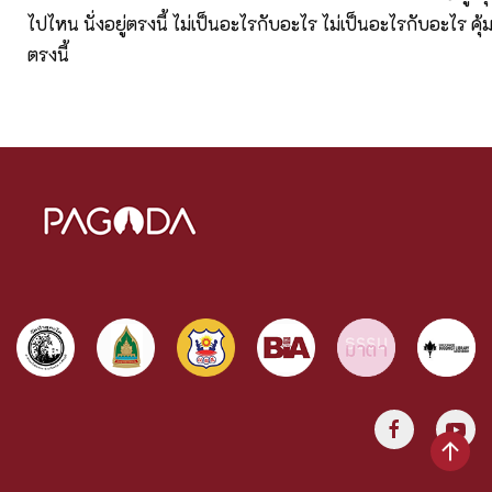
ไปไหน นั่งอยู่ตรงนี้ ไม่เป็นอะไรกับอะไร ไม่เป็นอะไรกับอะไร คุ้ม
ตรงนี้