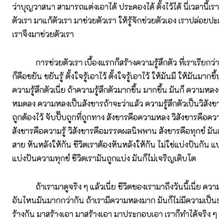
ว่าบุญวาสนา สามารถแต่งเอาได้ ประคองได้ ตั้งไว้ได้ นี่เวลานี้เร
ตัวเรา มาแก้ตัวเรา มาช่วยตัวเรา ให้รู้จักช่วยตัวเอง เราปล่อ
เราจึงมาช่วยตัวเรา
การช่วยตัวเรา เบื้องแรกก็สร้างความรู้สึกตัว ที่เราเรียกว
ก็คือขยัน ขยันรู้ ตั้งใจรู้เอาไว้ ตั้งใจรู้เอาไว้ ให้มันมี ให้มันมากข
ความรู้สึกตัวเนี่ย ถ้าความรู้สึกตัวมากขึ้น มากขึ้น มันก็ ความ
หมดลง ความหลงเป็นสังขารถ้าจะว่าแล้ว ความรู้สึกตัวเป็นวิสังขาร เ
ถูกต้องไว้ จับปั๊บถูกที่ถูกทาง สังขารคือความหลง วิสังขารคือความร
สังขารคือความรู้ วิสังขารคือมรรคผลนิพพาน สังขารคือทุกข์ มั
สาย หันหลังให้กัน ชีวิตเราต้องหันหลังให้กัน ไม่ใช่แบ่งปันกัน
แบ่งปันความทุกข์ ชีวิตเรามันถูกแบ่ง มันก็ไม่เจริญเติบโต
ถ้าเรามาดูจริง ๆ แล้วเนี่ย ชีวิตของเรามาถึงวันนี้เนี่ย ควา
อันไหนมันมากกว่ากัน ถ้าเรามีความหลงมาก มันก็ไม่มีความเป็น
ร้างกัน มาสร้างเอา มาสร้างเอา มาประกอบเอา เราก็ทำได้จริง ๆ 