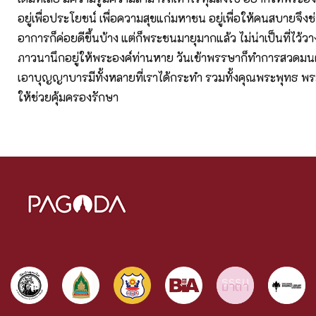
อยู่เพื่อประโยชน์ เพื่อความสุขแก่มหาชน อยู่เพื่อให้คนสบายจึง
อาการก็ค่อยดีขึ้นบ้าง แต่ก็พระชนมายุมากแล้ว ไม่น่าเป็นที่ไว้ว
ภาวนานึกอยู่ให้พระองค์ท่านหาย วันเข้าพรรษาก็ทำการสวดมนต
เอาบุญญาบารมีทั้งหลายที่เราได้กระทำ รวมทั้งคุณพระพุทธ พ
ให้ช่วยคุ้มครองรักษา