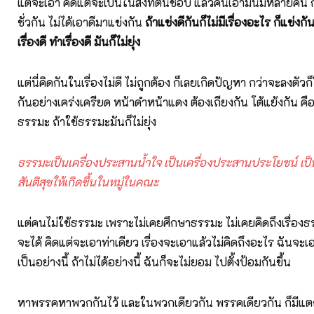
แต่จะเอา คิดแต่จะเป็นในสิ่งที่ตนชอบ แล้วคนเอามันมีหลายคน ก็
ชั่วกัน ไม่ได้เอาดีมาแข่งกัน
ถ้าแข่งดีกันก็ไม่มีเรื่องอะไร ก็แข่งกัน
เรื่องดี ทำเรื่องดี มันก็ไม่ยุ่ง
แต่นี่คิดกันในเรื่องไม่ดี ไม่ถูกต้อง ก็เลยเกิดปัญหา กว่าจะลงตัวก
กันอย่างเคร่งเครียด หน้าดำหน้าแดง ต้องเถียงกัน โต้แย้งกัน คือใ
ธรรมะ ถ้าใช้ธรรมะมันก็ไม่ยุ่ง
ธรรมะเป็นเครื่องประสานน้ำใจ เป็นเครื่องประสานประโยชน์ เป็น
สันติสุขให้เกิดขึ้นในหมู่ในคณะ
แต่คนไม่ใช้ธรรมะ เพราะไม่เคยศึกษาธรรมะ ไม่เคยคิดถึงเรื่องธ
จะได้ คิดแต่จะเอาท่าเดียว เรื่องจะเอาแล้วไม่คิดถึงอะไร ฉันจะเอ
เป็นอย่างนี้ ถ้าไม่ได้อย่างนี้ ฉันก็จะไม่ยอม ไปตั้งป้อมกันขึ้น
หาพรรคหาพวกกันไว้ และในพวกเดียวกัน พรรคเดียวกัน ก็มี