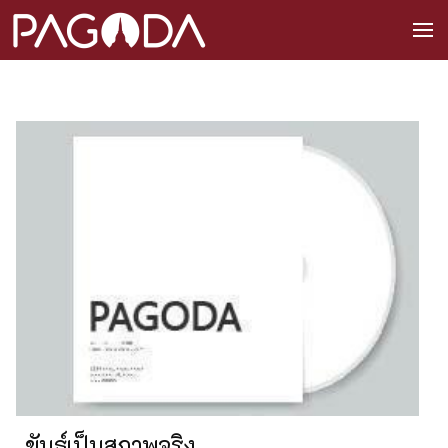
ขันธ์เป็นสภาพจริง