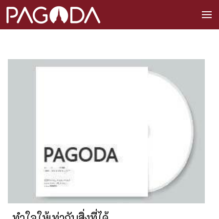
ทำใจให้เท่ากับสิ่งที่ได้