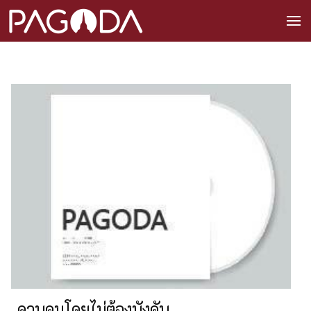
ควบคุมโดยไม่ต้องบังคับ