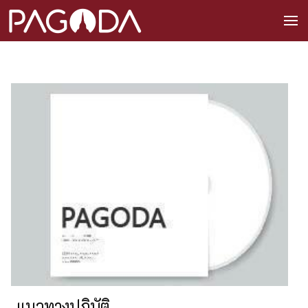
แนวทางปฏิบัติ