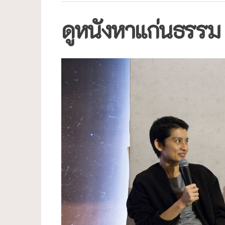
ดูหนังหาแก่นธรรม