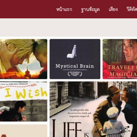
หน้าแรก
ฐานข้อมูล
เสียง
วีดิทั