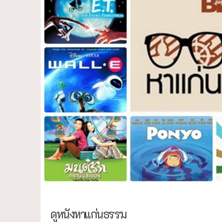
ดูหนังหาแก่นธรรม