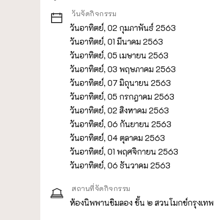
วันจัดกิจกรรม
วันอาทิตย์, 02 กุมภาพันธ์ 2563
วันอาทิตย์, 01 มีนาคม 2563
วันอาทิตย์, 05 เมษายน 2563
วันอาทิตย์, 03 พฤษภาคม 2563
วันอาทิตย์, 07 มิถุนายน 2563
วันอาทิตย์, 05 กรกฎาคม 2563
วันอาทิตย์, 02 สิงหาคม 2563
วันอาทิตย์, 06 กันยายน 2563
วันอาทิตย์, 04 ตุลาคม 2563
วันอาทิตย์, 01 พฤศจิกายน 2563
วันอาทิตย์, 06 ธันวาคม 2563
สถานที่จัดกิจกรรม
ห้องนิพพานชิมลอง ชั้น ๒ สวนโมกข์กรุงเทพ