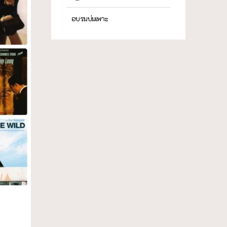
อบรมบ่มเพาะ