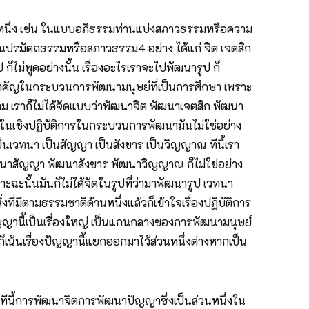
บหนึ่ง เช่น ในแบบอภิธรรมท่านแบ่งสภาวธรรมหรือความ
บ่งเป็นปรมัตถธรรมหรือสภาวธรรม4 อย่าง ได้แก่ จิต เจตสิก
็ไม่พูดอย่างนั้น เรื่องอะไรเราจะไปพัฒนารูป ก็
องสำคัญในกระบวนการพัฒนามนุษย์ที่เป็นการศึกษา เพราะ
กงาม เราก็ไม่ได้จัดแบบว่าพัฒนาจิต พัฒนาเจตสิก พัฒนา
ต่ในเชิงปฏิบัติการในกระบวนการพัฒนามันไม่ใช่อย่าง
 เป็นเวทนา เป็นสัญญา เป็นสังขาร เป็นวิญญาณ ทีนี้เรา
ฒนาสัญญา พัฒนาสังขาร พัฒนาวิญญาณ ก็ไม่ใช่อย่าง
ะฉะนั้นมันก็ไม่ได้จัดในรูปที่ว่ามาพัฒนารูป เวทนา
่มีตามธรรมชาติด้านหนึ่งแล้วก็เข้าใจเรื่องปฏิบัติการ
ปัญญานี้เป็นเรื่องใหญ่ เป็นแกนกลางของการพัฒนามนุษย์
ก็เน้นเรื่องปัญญานี้แยกออกมาไว้ส่วนหนึ่งต่างหากเป็น
ทีนี้การพัฒนาจิตการพัฒนาปัญญาซึ่งเป็นส่วนหนึ่งใน