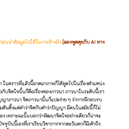
 ก่อนนำข้อมูลไปใช้ในการอ้างอิง
[ลองพูดคุยกับ AI ทาง
 ในคราวที่แล้วนี้อาตมาภาพก็ได้พูดไปในเรื่องตำแหน่ง
วกับจิตใจนั้นก็คือเรื่องของภาวนา ภาวนาในระดับนี้เรา
ัญญาภาวนา จิตภาวนานั้นก็แปลง่าย ๆ ว่าการฝึกอบรบ
ตั้งแต่คำว่าจิตกับคำว่าปัญญา มีคนในสมัยนี้ก็ไม่
เอง เพราะฉะนั้นบอกว่าพัฒนาจิตใจอย่างเดียวก็น่าจะ
ุบันนี้เองที่เราเรียนวิชาการจากตะวันตกก็มีเค้าถึง